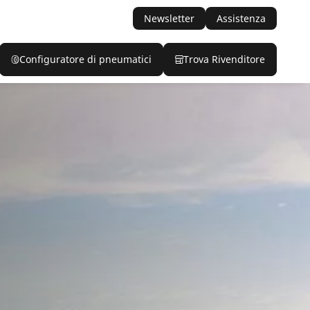
Newsletter
Assistenza
Configuratore di pneumatici
Trova Rivenditore