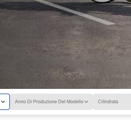
Anno Di Produzione Del Modello
Cilindrata