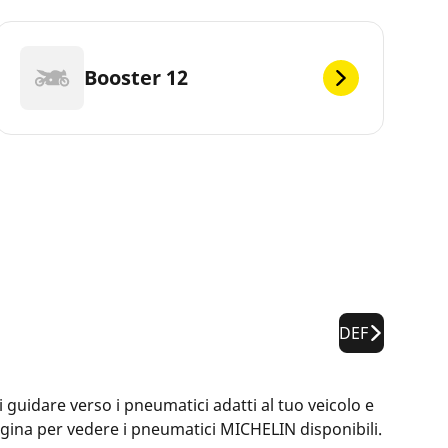
Booster 12
DEF
guidare verso i pneumatici adatti al tuo veicolo e
pagina per vedere i pneumatici MICHELIN disponibili.