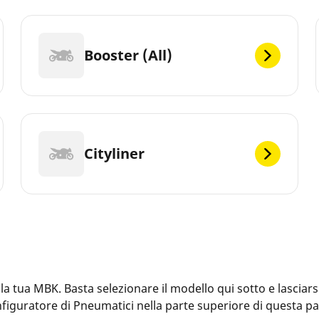
Booster (All)
Cityliner
tua MBK. Basta selezionare il modello qui sotto e lasciarsi 
Configuratore di Pneumatici nella parte superiore di questa 