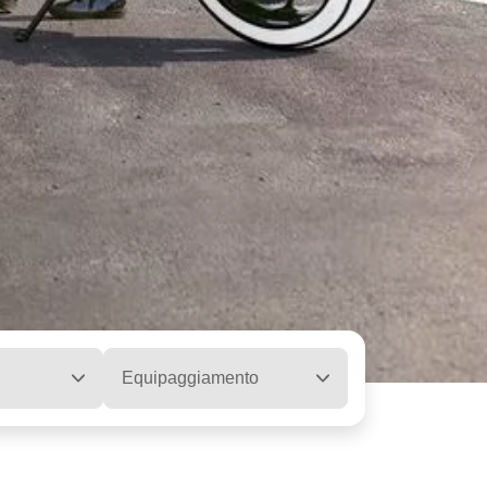
Equipaggiamento