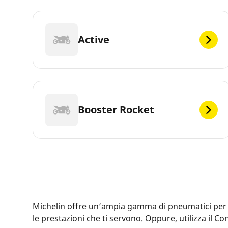
Active
Booster Rocket
Michelin offre un’ampia gamma di pneumatici per la 
le prestazioni che ti servono. Oppure, utilizza il 