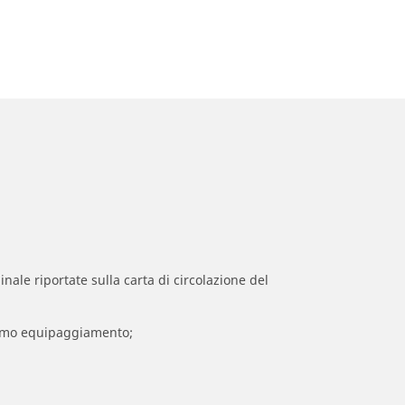
inale riportate sulla carta di circolazione del
 primo equipaggiamento;