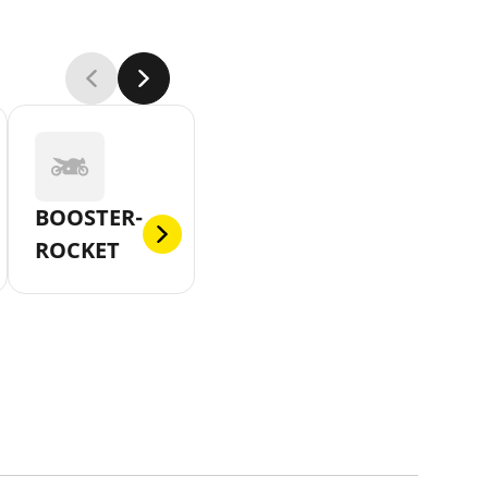
BOOSTER-
ROCKET