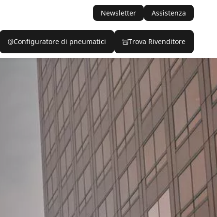
Newsletter
Assistenza
Configuratore di pneumatici
Trova Rivenditore