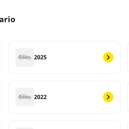
ario
2025
2022