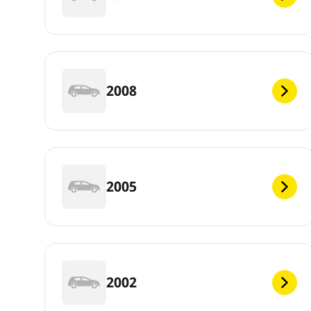
2008
2005
2002