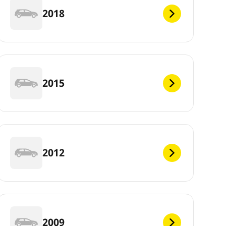
2018
2015
2012
2009