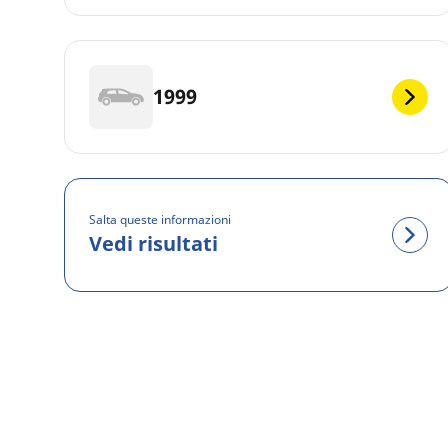
1999
Salta queste informazioni
Vedi risultati