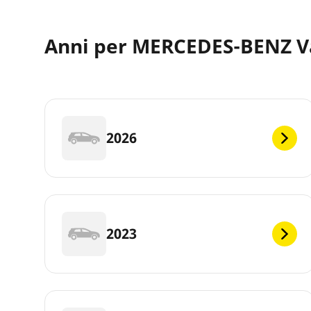
Anni per MERCEDES-BENZ V
2026
2023