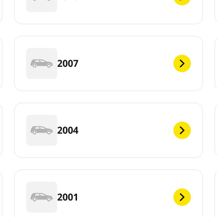
2007
2004
2001