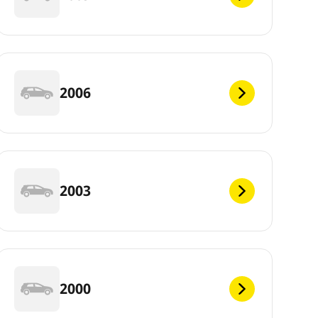
2006
2003
2000