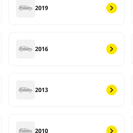
2019
2016
2013
2010