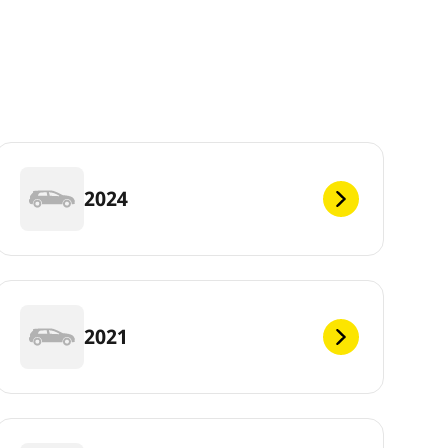
2024
2021