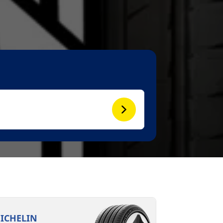
ICHELIN