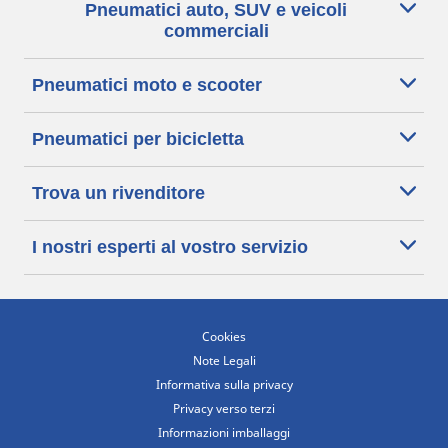
Pneumatici auto, SUV e veicoli
commerciali
Pneumatici moto e scooter
Pneumatici per bicicletta
Trova un rivenditore
I nostri esperti al vostro servizio
Cookies
Note Legali
Informativa sulla privacy
Privacy verso terzi
Informazioni imballaggi