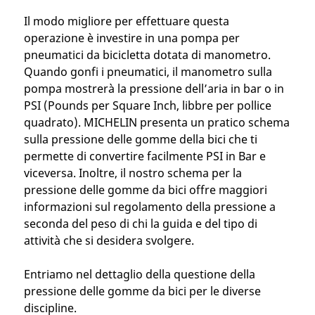
Il modo migliore per effettuare questa
operazione è investire in una pompa per
pneumatici da bicicletta dotata di manometro.
Quando gonfi i pneumatici, il manometro sulla
pompa mostrerà la pressione dell’aria in bar o in
PSI (Pounds per Square Inch, libbre per pollice
quadrato). MICHELIN presenta un pratico schema
sulla pressione delle gomme della bici che ti
permette di convertire facilmente PSI in Bar e
viceversa. Inoltre, il nostro schema per la
pressione delle gomme da bici offre maggiori
informazioni sul regolamento della pressione a
seconda del peso di chi la guida e del tipo di
attività che si desidera svolgere.
Entriamo nel dettaglio della questione della
pressione delle gomme da bici per le diverse
discipline.