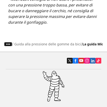
con una pressione troppo bassa, per evitare di
bucare o danneggiare il cerchio, né consiglia di
superare la pressione massima per evitare danni
durante il gonfiaggio.
/
Guida alla pressione delle gomme da bici
La guida Michel