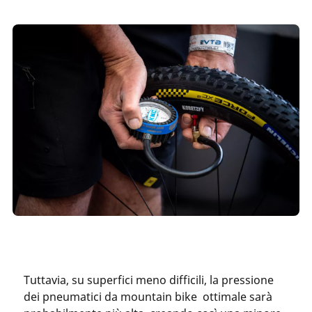
Tuttavia, su superfici meno difficili, la pressione
dei pneumatici da mountain bike ottimale sarà