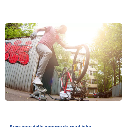
Pressione delle gomme da road bike