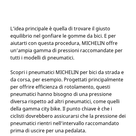
L’idea principale è quella di trovare il giusto
equilibrio nel gonfiare le gomme da bici. E per
aiutarti con questa procedura, MICHELIN offre
un’ampia gamma di pressioni raccomandate per
tutti i modelli di pneumatici.
Scopri i pneumatici MICHELIN per bici da strada e
da corsa, per esempio. Progettati principalmente
per offrire efficienza di rotolamento, questi
pneumatici hanno bisogno di una pressione
diversa rispetto ad altri pneumatici, come quelli
della gamma city bike. Il punto chiave è che i
ciclisti dovrebbero assicurarsi che la pressione dei
pneumatici rientri nell’intervallo raccomandato
prima di uscire per una pedalata.