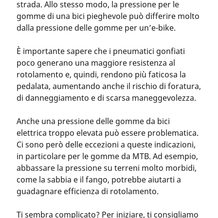
strada. Allo stesso modo, la pressione per le
gomme di una bici pieghevole può differire molto
dalla pressione delle gomme per un’e-bike.
È importante sapere che i pneumatici gonfiati
poco generano una maggiore resistenza al
rotolamento e, quindi, rendono più faticosa la
pedalata, aumentando anche il rischio di foratura,
di danneggiamento e di scarsa maneggevolezza.
Anche una pressione delle gomme da bici
elettrica troppo elevata può essere problematica.
Ci sono però delle eccezioni a queste indicazioni,
in particolare per le gomme da MTB. Ad esempio,
abbassare la pressione su terreni molto morbidi,
come la sabbia e il fango, potrebbe aiutarti a
guadagnare efficienza di rotolamento.
Ti sembra complicato? Per iniziare, ti consigliamo