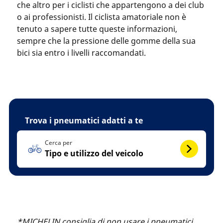
che altro per i ciclisti che appartengono a dei club
o ai professionisti. Il ciclista amatoriale non è
tenuto a sapere tutte queste informazioni,
sempre che la pressione delle gomme della sua
bici sia entro i livelli raccomandati.
Trova i pneumatici adatti a te
Cerca per
Tipo e utilizzo del veicolo
*MICHELIN consiglia di non usare i pneumatici