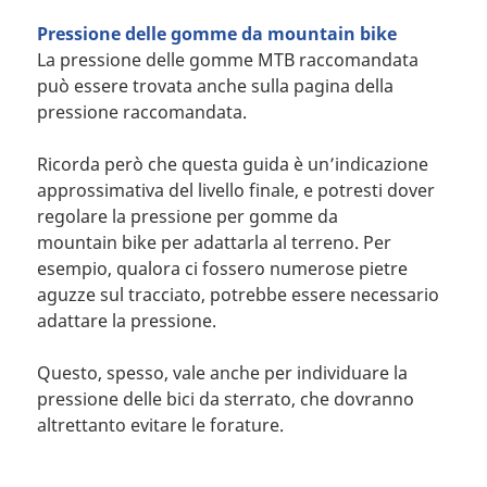
Pressione delle gomme da mountain bike
La pressione delle gomme MTB raccomandata
può essere trovata anche sulla pagina della
pressione raccomandata.
Ricorda però che questa guida è un’indicazione
approssimativa del livello finale, e potresti dover
regolare la pressione per gomme da
mountain bike per adattarla al terreno. Per
esempio, qualora ci fossero numerose pietre
aguzze sul tracciato, potrebbe essere necessario
adattare la pressione.
Questo, spesso, vale anche per individuare la
pressione delle bici da sterrato, che dovranno
altrettanto evitare le forature.