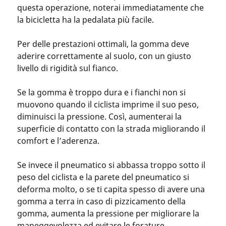
questa operazione, noterai immediatamente che
la bicicletta ha la pedalata più facile.
Per delle prestazioni ottimali, la gomma deve
aderire correttamente al suolo, con un giusto
livello di rigidità sul fianco.
Se la gomma è troppo dura e i fianchi non si
muovono quando il ciclista imprime il suo peso,
diminuisci la pressione. Così, aumenterai la
superficie di contatto con la strada migliorando il
comfort e l’aderenza.
Se invece il pneumatico si abbassa troppo sotto il
peso del ciclista e la parete del pneumatico si
deforma molto, o se ti capita spesso di avere una
gomma a terra in caso di pizzicamento della
gomma, aumenta la pressione per migliorare la
maneggevolezza ed evitare le forature.