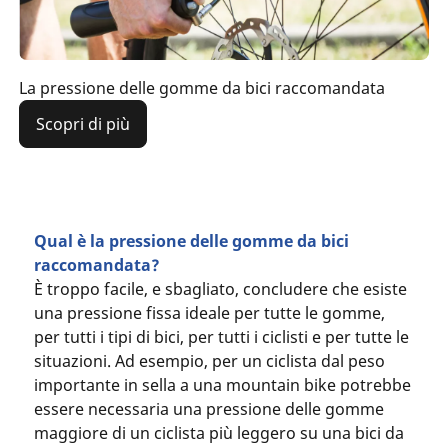
La pressione delle gomme da bici raccomandata
Scopri di più
Qual è la pressione delle gomme da bici
raccomandata?
È troppo facile, e sbagliato, concludere che esiste
una pressione fissa ideale per tutte le gomme,
per tutti i tipi di bici, per tutti i ciclisti e per tutte le
situazioni. Ad esempio, per un ciclista dal peso
importante in sella a una mountain bike potrebbe
essere necessaria una pressione delle gomme
maggiore di un ciclista più leggero su una bici da