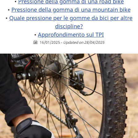
•
Pressione della gomma di una road bike
•
Pressione della gomma di una mountain bike
•
Quale pressione per le gomme da bici per altre
discipline?
•
Approfondimento sul TPI
16/01/2025
-
Updated on 28/04/2025