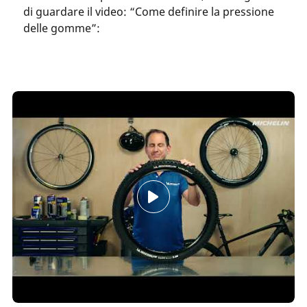
di guardare il video: “Come definire la pressione
delle gomme”: