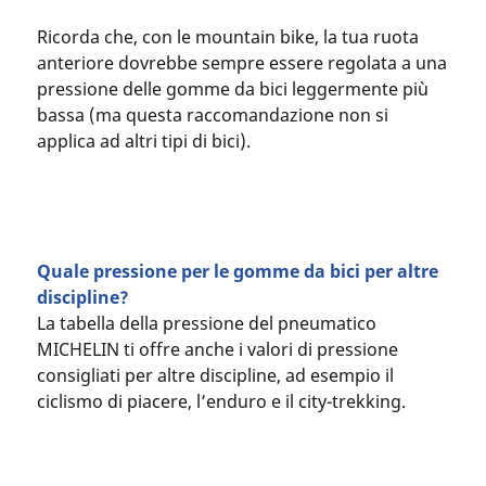
Ricorda che, con le mountain bike, la tua ruota
anteriore dovrebbe sempre essere regolata a una
pressione delle gomme da bici leggermente più
bassa (ma questa raccomandazione non si
applica ad altri tipi di bici).
Quale pressione per le gomme da bici per altre
discipline?
La tabella della pressione del pneumatico
MICHELIN ti offre anche i valori di pressione
consigliati per altre discipline, ad esempio il
ciclismo di piacere, l’enduro e il city-trekking.