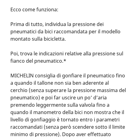
Ecco come funziona:
Prima di tutto, individua la pressione dei
pneumatici da bici raccomandata per il modello
montato sulla bicicletta.
Poi, trova le indicazioni relative alla pressione sul
fianco del pneumatico.*
MICHELIN consiglia di gonfiare il pneumatico fino
a quando il tallone non sia ben aderente al
cerchio (senza superare la pressione massima del
pneumatico) e poi far uscire un po’ d’aria
premendo leggermente sulla valvola fino a
quando il manometro della bici non mostra che il
livello di gonfiaggio è tornato entro i parametri
raccomandati (senza però scendere sotto il limite
minimo di pressione). Dopo aver effettuato