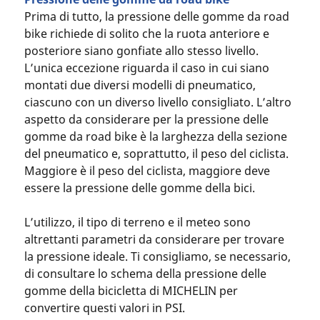
Prima di tutto, la pressione delle gomme da road
bike richiede di solito che la ruota anteriore e
posteriore siano gonfiate allo stesso livello.
L’unica eccezione riguarda il caso in cui siano
montati due diversi modelli di pneumatico,
ciascuno con un diverso livello consigliato. L’altro
aspetto da considerare per la pressione delle
gomme da road bike è la larghezza della sezione
del pneumatico e, soprattutto, il peso del ciclista.
Maggiore è il peso del ciclista, maggiore deve
essere la pressione delle gomme della bici.
L’utilizzo, il tipo di terreno e il meteo sono
altrettanti parametri da considerare per trovare
la pressione ideale. Ti consigliamo, se necessario,
di consultare lo schema della pressione delle
gomme della bicicletta di MICHELIN per
convertire questi valori in PSI.