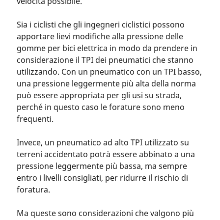
velocità possibile.
Sia i ciclisti che gli ingegneri ciclistici possono
apportare lievi modifiche alla pressione delle
gomme per bici elettrica in modo da prendere in
considerazione il TPI dei pneumatici che stanno
utilizzando. Con un pneumatico con un TPI basso,
una pressione leggermente più alta della norma
può essere appropriata per gli usi su strada,
perché in questo caso le forature sono meno
frequenti.
Invece, un pneumatico ad alto TPI utilizzato su
terreni accidentato potrà essere abbinato a una
pressione leggermente più bassa, ma sempre
entro i livelli consigliati, per ridurre il rischio di
foratura.
Ma queste sono considerazioni che valgono più