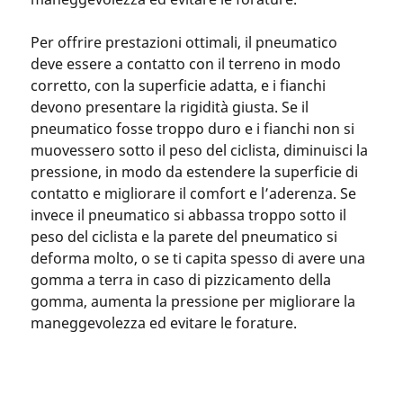
Per offrire prestazioni ottimali, il pneumatico
deve essere a contatto con il terreno in modo
corretto, con la superficie adatta, e i fianchi
devono presentare la rigidità giusta. Se il
pneumatico fosse troppo duro e i fianchi non si
muovessero sotto il peso del ciclista, diminuisci la
pressione, in modo da estendere la superficie di
contatto e migliorare il comfort e l’aderenza. Se
invece il pneumatico si abbassa troppo sotto il
peso del ciclista e la parete del pneumatico si
deforma molto, o se ti capita spesso di avere una
gomma a terra in caso di pizzicamento della
gomma, aumenta la pressione per migliorare la
maneggevolezza ed evitare le forature.