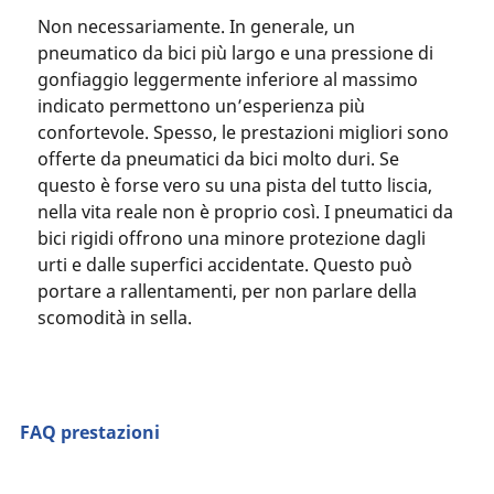
Non necessariamente. In generale, un
pneumatico da bici più largo e una pressione di
gonfiaggio leggermente inferiore al massimo
indicato permettono un’esperienza più
confortevole. Spesso, le prestazioni migliori sono
offerte da pneumatici da bici molto duri. Se
questo è forse vero su una pista del tutto liscia,
nella vita reale non è proprio così. I pneumatici da
bici rigidi offrono una minore protezione dagli
urti e dalle superfici accidentate. Questo può
portare a rallentamenti, per non parlare della
scomodità in sella.
FAQ prestazioni