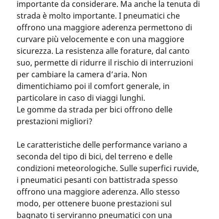
importante da considerare. Ma anche la tenuta di
strada è molto importante. I pneumatici che
offrono una maggiore aderenza permettono di
curvare più velocemente e con una maggiore
sicurezza. La resistenza alle forature, dal canto
suo, permette di ridurre il rischio di interruzioni
per cambiare la camera d’aria. Non
dimentichiamo poi il comfort generale, in
particolare in caso di viaggi lunghi.
Le gomme da strada per bici offrono delle
prestazioni migliori?
Le caratteristiche delle performance variano a
seconda del tipo di bici, del terreno e delle
condizioni meteorologiche. Sulle superfici ruvide,
i pneumatici pesanti con battistrada spesso
offrono una maggiore aderenza. Allo stesso
modo, per ottenere buone prestazioni sul
bagnato ti serviranno pneumatici con una