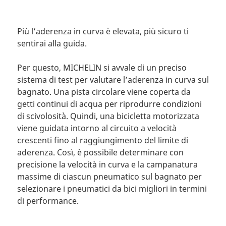
Più l’aderenza in curva è elevata, più sicuro ti
sentirai alla guida.
Per questo, MICHELIN si avvale di un preciso
sistema di test per valutare l’aderenza in curva sul
bagnato. Una pista circolare viene coperta da
getti continui di acqua per riprodurre condizioni
di scivolosità. Quindi, una bicicletta motorizzata
viene guidata intorno al circuito a velocità
crescenti fino al raggiungimento del limite di
aderenza. Così, è possibile determinare con
precisione la velocità in curva e la campanatura
massime di ciascun pneumatico sul bagnato per
selezionare i pneumatici da bici migliori in termini
di performance.