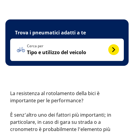
Trova i pneumatici adatti a te
Cerca per
Tipo e utilizzo del veicolo
La resistenza al rotolamento della bici è
importante per le performance?
È senz’altro uno dei fattori più importanti; in
particolare, in caso di gara su strada o a
cronometro è probabilmente l’elemento più