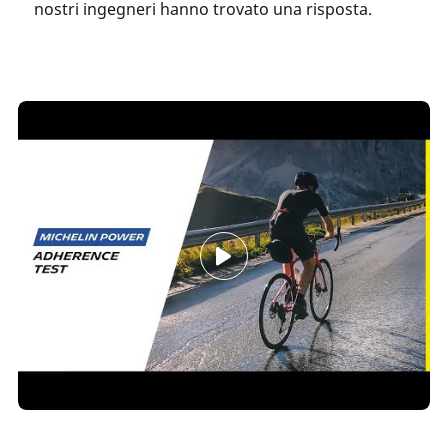
nostri ingegneri hanno trovato una risposta.