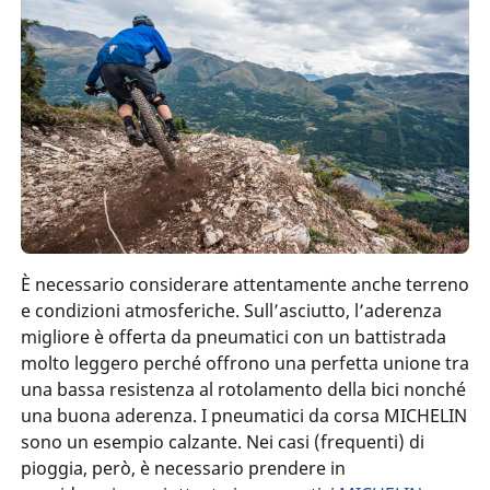
È necessario considerare attentamente anche terreno
e condizioni atmosferiche. Sull’asciutto, l’aderenza
migliore è offerta da pneumatici con un battistrada
molto leggero perché offrono una perfetta unione tra
una bassa resistenza al rotolamento della bici nonché
una buona aderenza. I pneumatici da corsa MICHELIN
sono un esempio calzante. Nei casi (frequenti) di
pioggia, però, è necessario prendere in