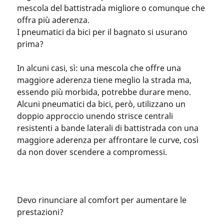
mescola del battistrada migliore o comunque che
offra più aderenza.
I pneumatici da bici per il bagnato si usurano
prima?
In alcuni casi, sì: una mescola che offre una
maggiore aderenza tiene meglio la strada ma,
essendo più morbida, potrebbe durare meno.
Alcuni pneumatici da bici, però, utilizzano un
doppio approccio unendo strisce centrali
resistenti a bande laterali di battistrada con una
maggiore aderenza per affrontare le curve, così
da non dover scendere a compromessi.
Devo rinunciare al comfort per aumentare le
prestazioni?