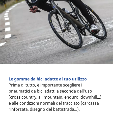
Le gomme da bici adatte al tuo utilizzo
Prima di tutto, è importante scegliere i
pneumatici da bici adatti a seconda dell’uso
(cross country, all mountain, enduro, downhill...)
e alle condizioni normali del tracciato (carcassa
rinforzata, disegno del battistrada...).