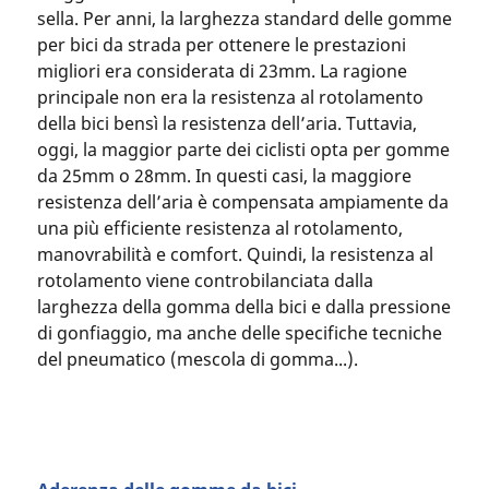
sella. Per anni, la larghezza standard delle gomme
per bici da strada per ottenere le prestazioni
migliori era considerata di 23mm. La ragione
principale non era la resistenza al rotolamento
della bici bensì la resistenza dell’aria. Tuttavia,
oggi, la maggior parte dei ciclisti opta per gomme
da 25mm o 28mm. In questi casi, la maggiore
resistenza dell’aria è compensata ampiamente da
una più efficiente resistenza al rotolamento,
manovrabilità e comfort. Quindi, la resistenza al
rotolamento viene controbilanciata dalla
larghezza della gomma della bici e dalla pressione
di gonfiaggio, ma anche delle specifiche tecniche
del pneumatico (mescola di gomma...).