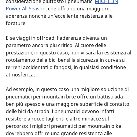
considerazione piuttosto i pneumatici
MICHELIN
Power All Season
, che offrono una maggiore
aderenza nonché un’eccellente resistenza alle
forature.
E se viaggi in offroad, l’aderenza diventa un
parametro ancora più critico. Al cuore delle
prestazioni, in questo caso, non vi sarà la resistenza al
rotolamento della bici bensì la sicurezza in curva su
terreni accidentati o fangosi, in qualsiasi condizione
atmosferica.
Ad esempio, in questo caso una migliore soluzione di
pneumatici per mountain bike offre un battistrada
ben più spesso e una maggiore superficie di contatto
delle bici da strada. I pneumatici devono infatti
resistere a rocce taglienti e altre minacce sul
percorso: i migliori pneumatici per mountain bike
dovrebbero offrire una grande resistenza alle