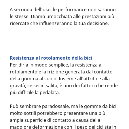
A seconda dell’uso, le performance non saranno
le stesse. Diamo un’occhiata alle prestazioni più
ricercate che influenzeranno la tua decisione.
Resistenza al rotolamento della bici
Per dirla in modo semplice, la resistenza al
rotolamento è la frizione generata dal contatto
della gomma al suolo. Insieme all’attrito e alla
gravità, se sei in salita, è uno dei fattori che rende
più difficile la pedalata.
Può sembrare paradossale, ma le gomme da bici
molto sottili potrebbero presentare una più
ampia superficie di contatto a causa della
maggiore deformazione con il peso del ciclista in