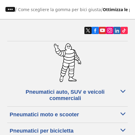
/
Come scegliere la gomma per bici giusta
Ottimizza le pr
Pneumatici auto, SUV e veicoli
commerciali
Pneumatici moto e scooter
Pneumatici per bicicletta