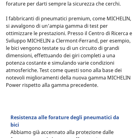
forature per darti sempre la sicurezza che cerchi.
I fabbricanti di pneumatici premium, come MICHELIN,
si avvalgono di un’ampia gamma di test per
ottimizzare le prestazioni. Presso il Centro di Ricerca e
Sviluppo MICHELIN a Clermont-Ferrand, per esempio,
le bici vengono testate su di un circuito di grandi
dimensioni, effettuando dei giri completi a una
potenza costante e simulando varie condizioni
atmosferiche. Test come questi sono alla base dei
notevoli miglioramenti della nuova gamma MICHELIN
Power rispetto alla gamma precedente.
Resistenza alle forature degli pneumatici da
bici
Abbiamo già accennato alla protezione dalle