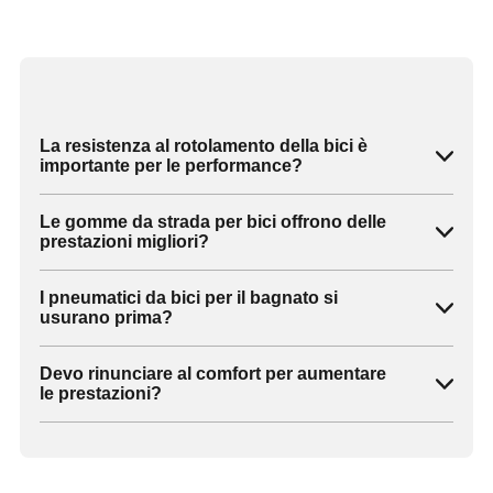
La resistenza al rotolamento della bici è
importante per le performance?
Le gomme da strada per bici offrono delle
prestazioni migliori?
I pneumatici da bici per il bagnato si
usurano prima?
Devo rinunciare al comfort per aumentare
le prestazioni?