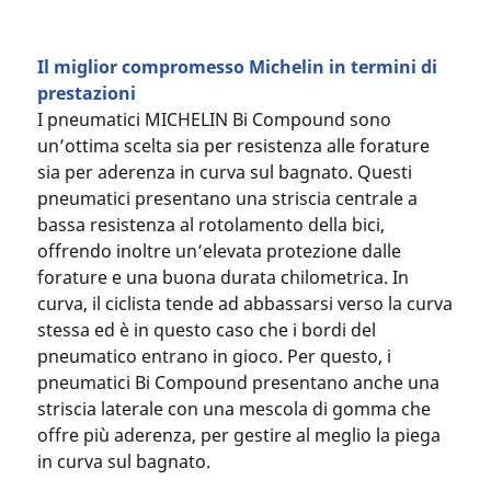
Il miglior compromesso Michelin in termini di
prestazioni
I pneumatici MICHELIN Bi Compound sono
un’ottima scelta sia per resistenza alle forature
sia per aderenza in curva sul bagnato. Questi
pneumatici presentano una striscia centrale a
bassa resistenza al rotolamento della bici,
offrendo inoltre un’elevata protezione dalle
forature e una buona durata chilometrica. In
curva, il ciclista tende ad abbassarsi verso la curva
stessa ed è in questo caso che i bordi del
pneumatico entrano in gioco. Per questo, i
pneumatici Bi Compound presentano anche una
striscia laterale con una mescola di gomma che
offre più aderenza, per gestire al meglio la piega
in curva sul bagnato.