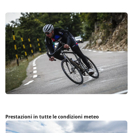
Prestazioni in tutte le condizioni meteo