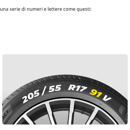
 una serie di numeri e lettere come questi: