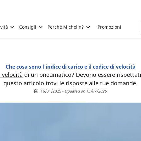
ività
Consigli
Perché Michelin?
Promozioni
Che cosa sono l'indice di carico e il codice di velocità
 velocità
di un pneumatico? Devono essere rispettat
questo articolo trovi le risposte alle tue domande.
16/01/2025
-
Updated on 15/07/2026