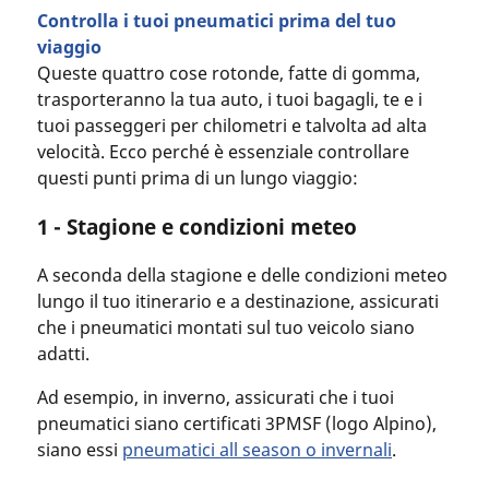
Controlla i tuoi pneumatici prima del tuo
viaggio
Queste quattro cose rotonde, fatte di gomma,
trasporteranno la tua auto, i tuoi bagagli, te e i
tuoi passeggeri per chilometri e talvolta ad alta
velocità. Ecco perché è essenziale controllare
questi punti prima di un lungo viaggio:
1 - Stagione e condizioni meteo
A seconda della stagione e delle condizioni meteo
lungo il tuo itinerario e a destinazione, assicurati
che i pneumatici montati sul tuo veicolo siano
adatti.
Ad esempio, in inverno, assicurati che i tuoi
pneumatici siano certificati 3PMSF (logo Alpino),
siano essi
pneumatici all season o invernali
.