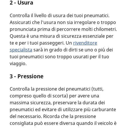
2 - Usura
Controlla il livello di usura dei tuoi pneumatici.
Assicurati che l'usura non sia irregolare o troppo
pronunciata prima di percorrere molti chilometri.
Questa è una misura di sicurezza essenziale per
te e per i tuoi passeggeri. Un
rivenditore
specialista
sarà in grado di dirti se uno o più dei
tuoi pneumatici sono troppo usurati per il tuo
viaggio.
3 - Pressione
Controlla la pressione dei pneumatici (tutti,
compreso quello di scorta) per avere una
massima sicurezza, preservare la durata dei
pneumatici ed evitare di utilizzare più carburante
del necessario. Ricorda che la pressione
consigliata può essere diversa quando il veicolo è