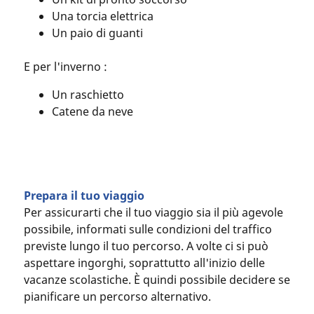
Una torcia elettrica
Un paio di guanti
E per l'inverno :
Un raschietto
Catene da neve
Prepara il tuo viaggio
Per assicurarti che il tuo viaggio sia il più agevole
possibile, informati sulle condizioni del traffico
previste lungo il tuo percorso. A volte ci si può
aspettare ingorghi, soprattutto all'inizio delle
vacanze scolastiche. È quindi possibile decidere se
pianificare un percorso alternativo.