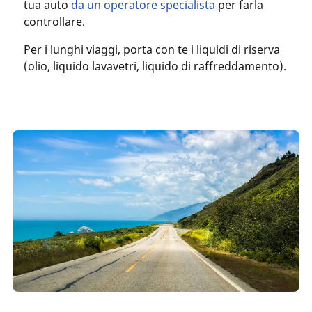
tua auto
da un operatore specialista
per farla
controllare.
Per i lunghi viaggi, porta con te i liquidi di riserva
(olio, liquido lavavetri, liquido di raffreddamento).