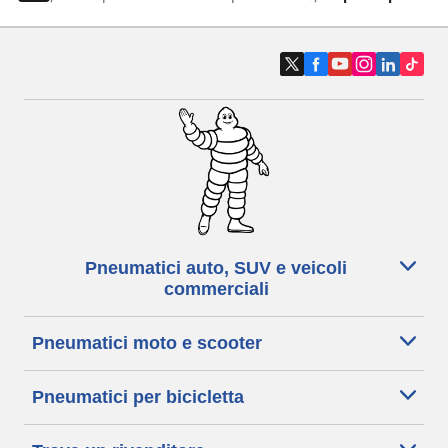
Pneumatici auto, SUV e veicoli
commerciali
Pneumatici moto e scooter
Pneumatici per bicicletta