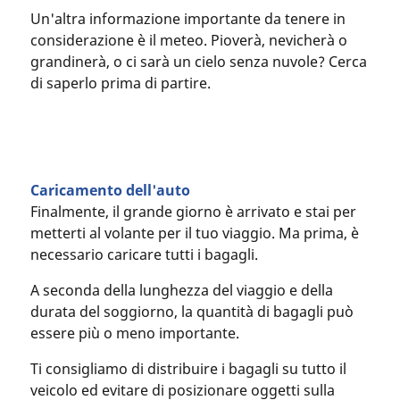
Un'altra informazione importante da tenere in
considerazione è il meteo. Pioverà, nevicherà o
grandinerà, o ci sarà un cielo senza nuvole? Cerca
di saperlo prima di partire.
Caricamento dell'auto
Finalmente, il grande giorno è arrivato e stai per
metterti al volante per il tuo viaggio. Ma prima, è
necessario caricare tutti i bagagli.
A seconda della lunghezza del viaggio e della
durata del soggiorno, la quantità di bagagli può
essere più o meno importante.
Ti consigliamo di distribuire i bagagli su tutto il
veicolo ed evitare di posizionare oggetti sulla