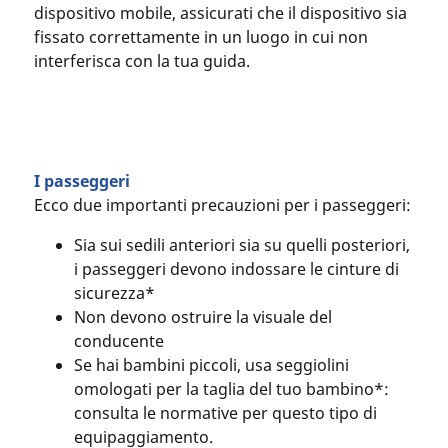
dispositivo mobile, assicurati che il dispositivo sia
fissato correttamente in un luogo in cui non
interferisca con la tua guida.
I passeggeri
Ecco due importanti precauzioni per i passeggeri:
Sia sui sedili anteriori sia su quelli posteriori,
i passeggeri devono indossare le cinture di
sicurezza*
Non devono ostruire la visuale del
conducente
Se hai bambini piccoli, usa seggiolini
omologati per la taglia del tuo bambino*:
consulta le normative per questo tipo di
equipaggiamento.