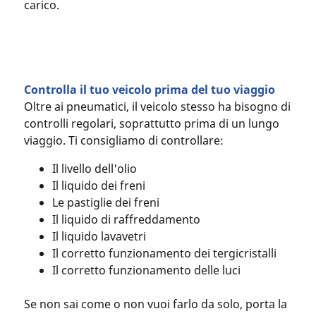
carico.
Controlla il tuo veicolo prima del tuo viaggio
Oltre ai pneumatici, il veicolo stesso ha bisogno di
controlli regolari, soprattutto prima di un lungo
viaggio. Ti consigliamo di controllare:
Il livello dell'olio
Il liquido dei freni
Le pastiglie dei freni
Il liquido di raffreddamento
Il liquido lavavetri
Il corretto funzionamento dei tergicristalli
Il corretto funzionamento delle luci
Se non sai come o non vuoi farlo da solo, porta la