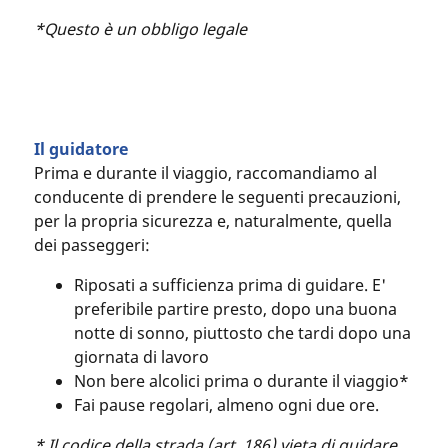
*Questo è un obbligo legale
Il guidatore
Prima e durante il viaggio, raccomandiamo al
conducente di prendere le seguenti precauzioni,
per la propria sicurezza e, naturalmente, quella
dei passeggeri:
Riposati a sufficienza prima di guidare. E'
preferibile partire presto, dopo una buona
notte di sonno, piuttosto che tardi dopo una
giornata di lavoro
Non bere alcolici prima o durante il viaggio*
Fai pause regolari, almeno ogni due ore.
* Il codice della strada (art. 186) vieta di guidare