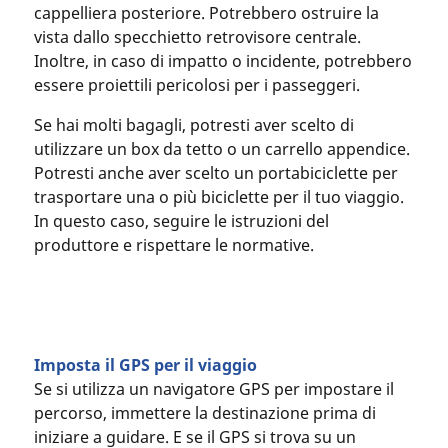
cappelliera posteriore. Potrebbero ostruire la
vista dallo specchietto retrovisore centrale.
Inoltre, in caso di impatto o incidente, potrebbero
essere proiettili pericolosi per i passeggeri.
Se hai molti bagagli, potresti aver scelto di
utilizzare un box da tetto o un carrello appendice.
Potresti anche aver scelto un portabiciclette per
trasportare una o più biciclette per il tuo viaggio.
In questo caso, seguire le istruzioni del
produttore e rispettare le normative.
Imposta il GPS per il viaggio
Se si utilizza un navigatore GPS per impostare il
percorso, immettere la destinazione prima di
iniziare a guidare. E se il GPS si trova su un