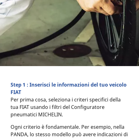
Step 1 : Inserisci le informazioni del tuo veicolo
FIAT
Per prima cosa, seleziona i criteri specifici della
tua FIAT usando i filtri del Configuratore
pneumatici MICHELIN.
Ogni criterio è fondamentale. Per esempio, nella
PANDA, lo stesso modello può avere indicazioni di