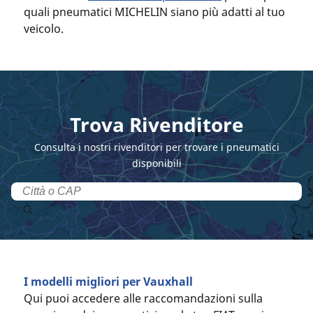
quali pneumatici MICHELIN siano più adatti al tuo
veicolo.
Trova Rivenditore
Consulta i nostri rivenditori per trovare i pneumatici
disponibili
I modelli migliori per Vauxhall
Qui puoi accedere alle raccomandazioni sulla