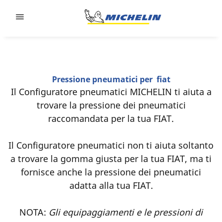
Go to page content
Go to page navigation
Pressione pneumatici per fiat
‎Il Configuratore pneumatici MICHELIN ti aiuta a
trovare la pressione dei pneumatici
raccomandata per la tua FIAT.
Il Configuratore pneumatici non ti aiuta soltanto
a trovare la gomma giusta per la tua FIAT, ma ti
fornisce anche la pressione dei pneumatici
adatta alla tua FIAT.
NOTA:
Gli equipaggiamenti e le pressioni di