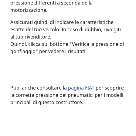
pressione differenti a seconda della
motorizzazione.
Assicurati quindi di indicare le caratteristiche
esatte del tuo veicolo. In caso di dubbio, rivolgiti
al tuo rivenditore.
Quindi, clicca sul bottone "Verifica la pressione di
gonfiaggio" per vedere i risultati:
Puoi anche consultare la
pagina FIAT
per scoprire
la corretta pressione dei pneumatici per i modelli
principali di questo costruttore.