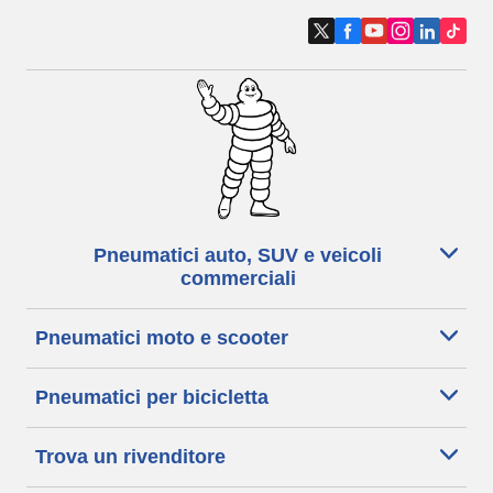
Pneumatici auto, SUV e veicoli
commerciali
Pneumatici moto e scooter
Pneumatici per bicicletta
Trova un rivenditore