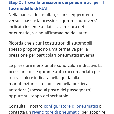
Step 2 : Trova la pressione dei pneumatici per il
tuo modello di FIAT
Nella pagina dei risultati, scorri leggermente
verso il basso: la pressione gomme auto verrà
indicata insieme ai dati sulla misura dei
pneumatici, vicino all’immagine dell’auto.
Ricorda che alcuni costruttori di automobili
spesso propongono un’alternativa per la
pressione per particolari pneumatici invernali.
Le pressioni menzionate sono valori indicativi. La
pressione delle gomme auto raccomandata per il
tuo veicolo è indicata nella guida alla
manutenzione, sull’adesivo nella portiera
anteriore (spesso al posto del passeggero)
oppure sul tappo del serbatoio.
Consulta il nostro
configuratore di pneumatici
o
contatta un
rivenditore di pneumatici
per scoprire