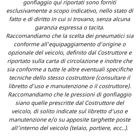
gonfiaggio qui riportati sono forniti
esclusivamente a scopo indicativo, nello stato di
fatto e di diritto in cui si trovano, senza alcuna
garanzia espressa o tacita.
Raccomandiamo che la scelta dei pneumatici sia
conforme all’equipaggiamento d’origine o
opzionale del veicolo, definito dal Costruttore e
riportato sulla carta di circolazione e inoltre che
sia conforme a tutte le altre eventuali specifiche
tecniche dello stesso costruttore (consultare il
libretto d’uso e manutenzione o il costruttore).
Raccomandiamo che le pressioni di gonfiaggio
siano quelle prescritte dal Costruttore del
veicolo, di solito indicate sul libretto d’uso e
manutenzione e/o su apposite targhette poste
all’interno del veicolo (telaio, portiere, ecc..).