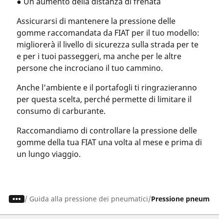
● Un aumento della distanza di frenata
Assicurarsi di mantenere la pressione delle
gomme raccomandata da FIAT per il tuo modello:
migliorerà il livello di sicurezza sulla strada per te
e per i tuoi passeggeri, ma anche per le altre
persone che incrociano il tuo cammino.
Anche l’ambiente e il portafogli ti ringrazieranno
per questa scelta, perché permette di limitare il
consumo di carburante.
Raccomandiamo di controllare la pressione delle
gomme della tua FIAT una volta al mese e prima di
un lungo viaggio.
/
Guida alla pressione dei pneumatici
Pressione pneumatic