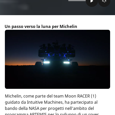
Un passo verso la luna per Michelin
Michelin, come parte del team Moon RACER (1)
guidato da Intuitive Machines, ha partecipato al
bando della NASA per progetti nell'ambito del
programma ARTEMIS per lo sviluppo di un rover