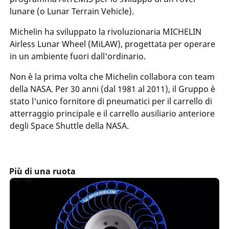
lunare (o Lunar Terrain Vehicle).
Michelin ha sviluppato la rivoluzionaria MICHELIN
Airless Lunar Wheel (MiLAW), progettata per operare
in un ambiente fuori dall'ordinario.
Non è la prima volta che Michelin collabora con team
della NASA. Per 30 anni (dal 1981 al 2011), il Gruppo è
stato l'unico fornitore di pneumatici per il carrello di
atterraggio principale e il carrello ausiliario anteriore
degli Space Shuttle della NASA.
Più di una ruota