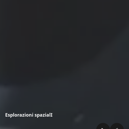
Esplorazioni spazialI