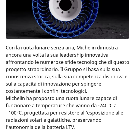
Con la ruota lunare senza aria, Michelin dimostra
ancora una volta la sua leadership innovativa
affrontando le numerose sfide tecnologiche di questo
progetto straordinario. Il Gruppo si basa sulla sua
conoscenza storica, sulla sua competenza distintiva e
sulla capacità di innovazione per spingere
costantemente i confini tecnologici.
Michelin ha proposto una ruota lunare capace di
funzionare a temperature che vanno da -240°C a
+100°C, progettata per resistere all'esposizione alle
radiazioni solari e galattiche, preservando
l'autonomia della batteria LTV.