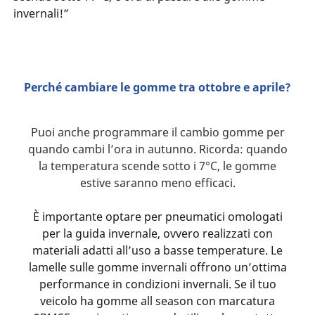
invernali!”
Perché cambiare le gomme tra ottobre e aprile?
Puoi anche programmare il cambio gomme per
quando cambi l’ora in autunno. Ricorda: quando
la temperatura scende sotto i 7°C, le gomme
estive saranno meno efficaci.
È importante optare per pneumatici omologati
per la guida invernale, ovvero realizzati con
materiali adatti all’uso a basse temperature. Le
lamelle sulle gomme invernali offrono un’ottima
performance in condizioni invernali. Se il tuo
veicolo ha gomme all season con marcatura