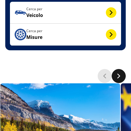
Cerca per
Veicolo
Cerca per
Misure