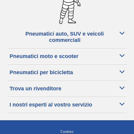
Pneumatici auto, SUV e veicoli
commerciali
Pneumatici moto e scooter
Pneumatici per bicicletta
Trova un rivenditore
I nostri esperti al vostro servizio
Cookies