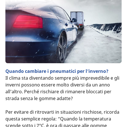
Quando cambiare i pneumatici per l’inverno?
Il clima sta diventando sempre più imprevedibile e gli
inverni possono essere molto diversi da un anno
all’altro. Perché rischiare di rimanere bloccati per
strada senza le gomme adatte?
Per evitare di ritrovarti in situazioni rischiose, ricorda
questa semplice regola: “Quando la temperatura
scende sotto i 7°C, è ora di passare alle gomme