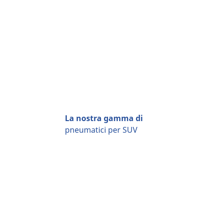
La nostra gamma di
pneumatici per SUV