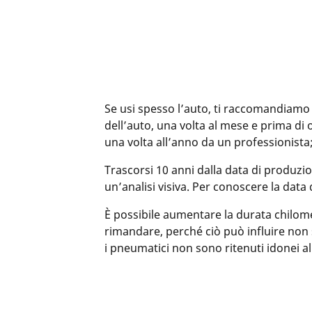
Se usi spesso l’auto, ti raccomandiamo 
dell’auto, una volta al mese e prima di
una volta all’anno da un professionista;
Trascorsi 10 anni dalla data di produzio
un’analisi visiva. Per conoscere la dat
È possibile aumentare la durata chilom
rimandare, perché ciò può influire non s
i pneumatici non sono ritenuti idonei all