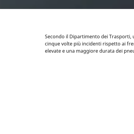
Secondo il Dipartimento dei Trasporti, 
cinque volte più incidenti rispetto ai f
elevate e una maggiore durata dei pne