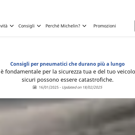
ività
Consigli
Perché Michelin?
Promozioni
Consigli per pneumatici che durano più a lungo
è fondamentale per la sicurezza tua e del tuo veico
sicuri possono essere catastrofiche.
16/01/2025
-
Updated on 18/02/2025