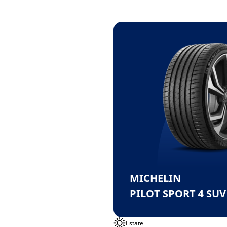
MICHELIN
PILOT SPORT 4 SUV
Estate