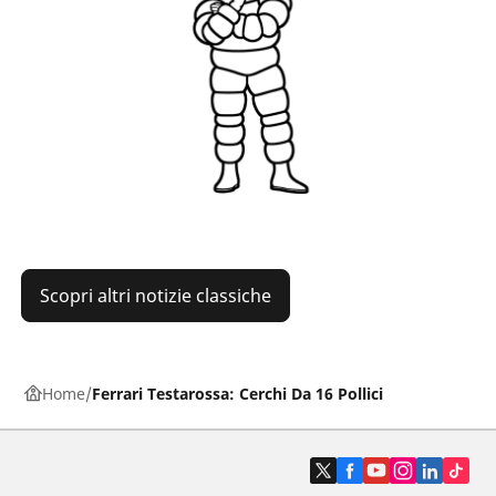
Scopri altri notizie classiche
Home
Ferrari Testarossa: Cerchi Da 16 Pollici