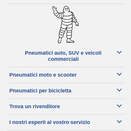
Pneumatici auto, SUV e veicoli
commerciali
Pneumatici moto e scooter
Pneumatici per bicicletta
Trova un rivenditore
I nostri esperti al vostro servizio