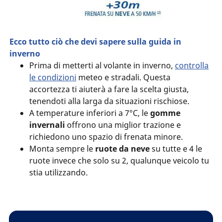
Ecco tutto ciò che devi sapere sulla guida in
inverno
Prima di metterti al volante in inverno,
controlla
le condizioni
meteo e stradali. Questa
accortezza ti aiuterà a fare la scelta giusta,
tenendoti alla larga da situazioni rischiose.
A temperature inferiori a 7°C, le
gomme
invernali
offrono una miglior trazione e
richiedono uno spazio di frenata minore.
Monta sempre le
ruote da
neve
su tutte e 4 le
ruote invece che solo su 2, qualunque veicolo tu
stia utilizzando.