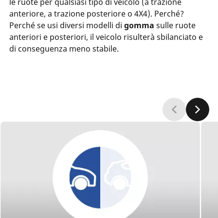
le ruote per qualsiasi tipo di veicolo (a trazione
anteriore, a trazione posteriore o 4X4). Perché?
Perché se usi diversi modelli di
gomma
sulle ruote
anteriori e posteriori, il veicolo risulterà sbilanciato e
di conseguenza meno stabile.