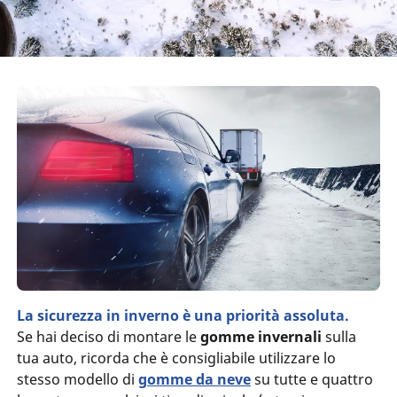
La sicurezza in inverno è una priorità assoluta.
Se hai deciso di montare le
gomme invernali
sulla
tua auto, ricorda che è consigliabile utilizzare lo
stesso modello di
gomme da neve
su tutte e quattro