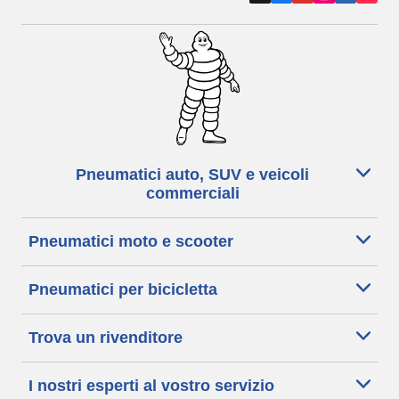
Pneumatici auto, SUV e veicoli
commerciali
Pneumatici moto e scooter
Pneumatici per bicicletta
Trova un rivenditore
I nostri esperti al vostro servizio