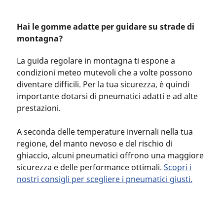
Hai le gomme adatte per guidare su strade di
montagna?
La guida regolare in montagna ti espone a
condizioni meteo mutevoli che a volte possono
diventare difficili. Per la tua sicurezza, è quindi
importante dotarsi di pneumatici adatti e ad alte
prestazioni.
A seconda delle temperature invernali nella tua
regione, del manto nevoso e del rischio di
ghiaccio, alcuni pneumatici offrono una maggiore
sicurezza e delle performance ottimali.
Scopri i
nostri consigli per scegliere i pneumatici giusti
.