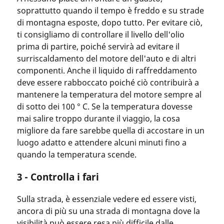
soprattutto quando il tempo è freddo e su strade
di montagna esposte, dopo tutto. Per evitare ciò,
ti consigliamo di controllare il livello dell'olio
prima di partire, poiché servirà ad evitare il
surriscaldamento del motore dell'auto e di altri
componenti. Anche il liquido di raffreddamento
deve essere rabboccato poiché ciò contribuirà a
mantenere la temperatura del motore sempre al
di sotto dei 100 ° C. Se la temperatura dovesse
mai salire troppo durante il viaggio, la cosa
migliore da fare sarebbe quella di accostare in un
luogo adatto e attendere alcuni minuti fino a
quando la temperatura scende.
3 - Controlla i fari
Sulla strada, è essenziale vedere ed essere visti,
ancora di più su una strada di montagna dove la
visibilità può essere resa più difficile dalle