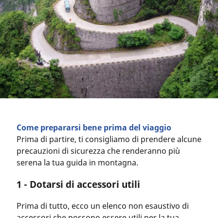
Come prepararsi bene prima del viaggio
Prima di partire, ti consigliamo di prendere alcune
precauzioni di sicurezza che renderanno più
serena la tua guida in montagna.
1 - Dotarsi di accessori utili
Prima di tutto, ecco un elenco non esaustivo di
accessori che possono essere utili per la tua