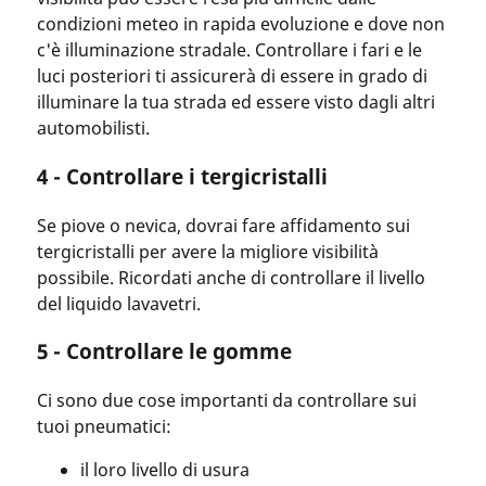
condizioni meteo in rapida evoluzione e dove non
c'è illuminazione stradale. Controllare i fari e le
luci posteriori ti assicurerà di essere in grado di
illuminare la tua strada ed essere visto dagli altri
automobilisti.
4 - Controllare i tergicristalli
Se piove o nevica, dovrai fare affidamento sui
tergicristalli per avere la migliore visibilità
possibile. Ricordati anche di controllare il livello
del liquido lavavetri.
5 - Controllare le gomme
Ci sono due cose importanti da controllare sui
tuoi pneumatici:
il loro livello di usura