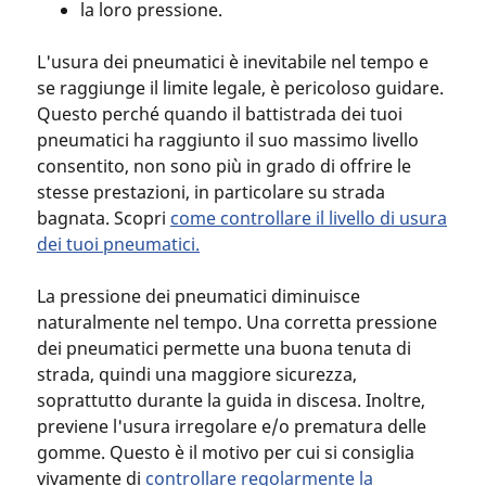
la loro pressione.
L'usura dei pneumatici è inevitabile nel tempo e
se raggiunge il limite legale, è pericoloso guidare.
Questo perché quando il battistrada dei tuoi
pneumatici ha raggiunto il suo massimo livello
consentito, non sono più in grado di offrire le
stesse prestazioni, in particolare su strada
bagnata. Scopri
come controllare il livello di usura
dei tuoi pneumatici
.
La pressione dei pneumatici diminuisce
naturalmente nel tempo. Una corretta pressione
dei pneumatici permette una buona tenuta di
strada, quindi una maggiore sicurezza,
soprattutto durante la guida in discesa. Inoltre,
previene l'usura irregolare e/o prematura delle
gomme. Questo è il motivo per cui si consiglia
vivamente di
controllare regolarmente la