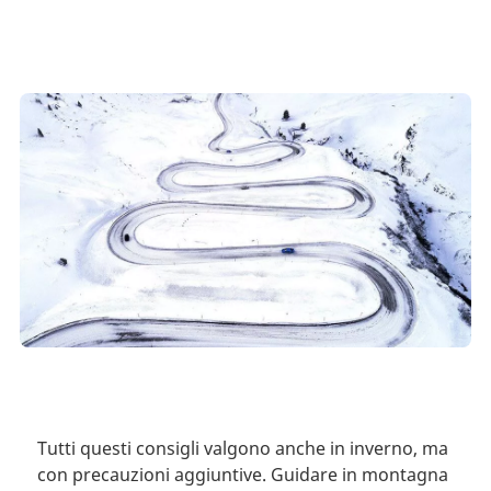
Tutti questi consigli valgono anche in inverno, ma
con precauzioni aggiuntive. Guidare in montagna