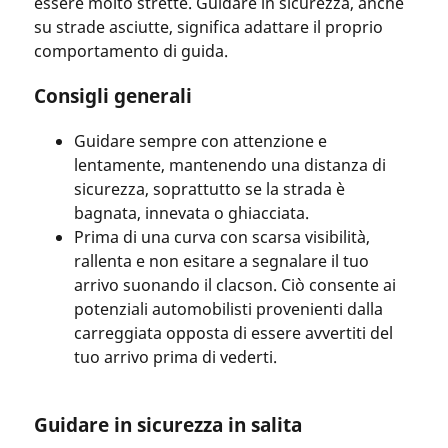
essere molto strette. Guidare in sicurezza, anche
su strade asciutte, significa adattare il proprio
comportamento di guida.
Consigli generali
Guidare sempre con attenzione e
lentamente, mantenendo una distanza di
sicurezza, soprattutto se la strada è
bagnata, innevata o ghiacciata.
Prima di una curva con scarsa visibilità,
rallenta e non esitare a segnalare il tuo
arrivo suonando il clacson. Ciò consente ai
potenziali automobilisti provenienti dalla
carreggiata opposta di essere avvertiti del
tuo arrivo prima di vederti.
Guidare in sicurezza in salita