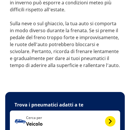
in inverno può esporre a condizioni meteo più
difficili rispetto all'estate.
Sulla neve o sul ghiaccio, la tua auto si comporta
in modo diverso durante la frenata. Se si preme il
pedale del freno troppo forte e improvvisamente,
le ruote dell'auto potrebbero bloccarsi e
scivolare. Pertanto, ricorda di frenare lentamente
e gradualmente per dare ai tuoi pneumatici il
tempo di aderire alla superficie e rallentare l'auto.
Trova i pneumatici adatti a te
Cerca per
Veicolo