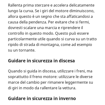
Rallenta prima sterzare e accelera delicatamente
lungo la curva. Se i giri del motore diminuiscono,
allora questo è un segno che sta affaticandosi a
causa della pendenza. Per evitare che si fermi,
dovresti scalare una marcia e riprendere il
controllo in questo modo. Questo può essere
particolarmente utile quando si curva su un tratto
ripido di strada di montagna, come ad esempio
su un tornante.
Guidare in sicurezza in discesa
Quando si guida in discesa, utilizzare i freni, ma
soprattutto il freno motore: utilizzare le diverse
marce del cambio per rimanere leggermente su
di giri in modo da rallentare la vettura.
Guidare in sicurezza in inverno