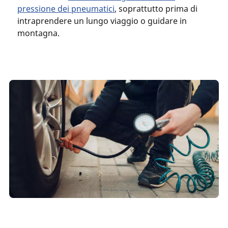
pressione dei pneumatici
, soprattutto prima di
intraprendere un lungo viaggio o guidare in
montagna.