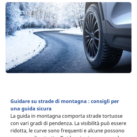
Guidare su strade di montagna : consigli per
una guida sicura
La guida in montagna comporta strade tortuose
con vari gradi di pendenza. La visibilità può essere
ridotta, le curve sono frequenti e alcune possono