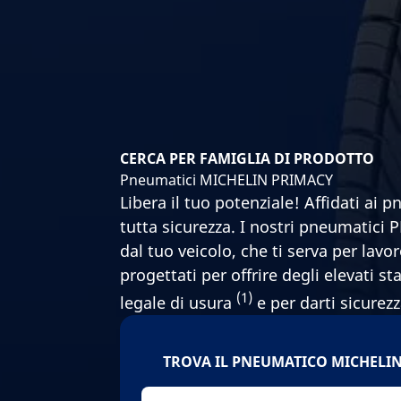
CERCA PER FAMIGLIA DI PRODOTTO
Pneumatici MICHELIN PRIMACY
Libera il tuo potenziale! Affidati ai
tutta sicurezza. I nostri pneumatici 
dal tuo veicolo, che ti serva per la
progettati per offrire degli elevati 
(1)
legale di usura
e per darti sicurezz
TROVA IL PNEUMATICO MICHELIN