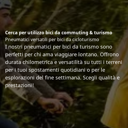
Cerca per utilizzo bici da commuting & turismo
Pneumatici versatili per bici da cicloturismo
I nostri pneumatici per bici da turismo sono
perfetti per chi ama viaggiare lontano. Offrono
durata chilometrica e versatilità su tutti i terreni
per i tuoi spostamenti quotidiani o per le
esplorazioni del fine settimana. Scegli qualità e
prestazioni!