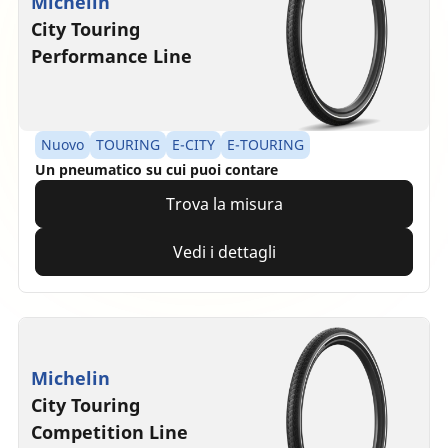
Michelin
City Touring
Performance Line
Nuovo
TOURING
E-CITY
E-TOURING
Un pneumatico su cui puoi contare
Trova la misura
Vedi i dettagli
Michelin
City Touring
Competition Line