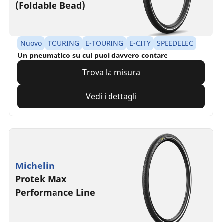
(Foldable Bead)
Nuovo
TOURING
E-TOURING
E-CITY
SPEEDELEC
Un pneumatico su cui puoi davvero contare
Trova la misura
Vedi i dettagli
Michelin
Protek Max
Performance Line