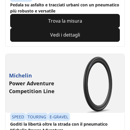
Pedala su asfalto e tracciati urbani con un pneumatico
più robusto e versatile
Trova la misura
Vedi i dettagli
Michelin
Power Adventure
Competition Line
SPEED
TOURING
E-GRAVEL
Goditi la libertà oltre la strada con il pneumatico