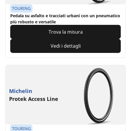
TOURING
Pedala su asfalto e tracciati urbani con un pneumatico
più robusto e versatile
Trova la misura
Vedi i dettagli
Michelin
Protek Access Line
TOURING