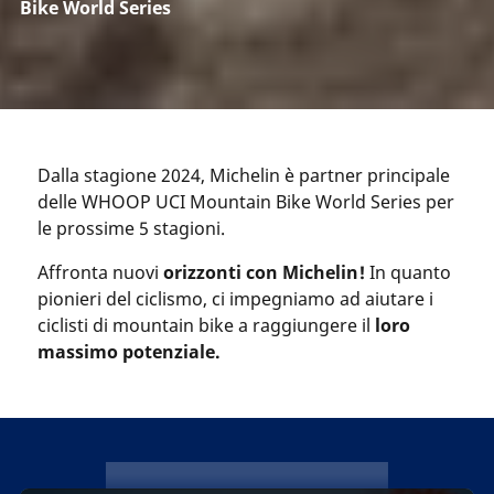
Bike World Series
Dalla stagione 2024, Michelin è partner principale
delle WHOOP UCI Mountain Bike World Series per
le prossime 5 stagioni.
Affronta nuovi
orizzonti con Michelin!
In quanto
pionieri del ciclismo, ci impegniamo ad aiutare i
ciclisti di mountain bike a raggiungere il
loro
massimo potenziale.
michelin