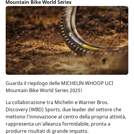
Mountain Bike World Series
Guarda il riepilogo delle MICHELIN WHOOP UCI
Mountain Bike World Series 2025!
La collaborazione tra Michelin e Warner Bros.
Discovery (WBD) Sports, due leader del settore che
mettono l'innovazione al centro della propria attività,
rappresenta un'alleanza formidabile, pronta a
produrre risultati di grande impatto.