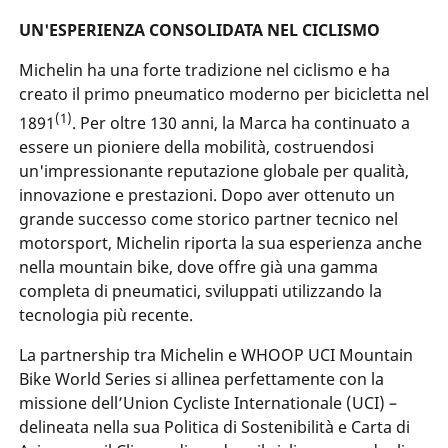
UN'ESPERIENZA CONSOLIDATA NEL CICLISMO
Michelin ha una forte tradizione nel ciclismo e ha
creato il primo pneumatico moderno per bicicletta nel
(1)
1891
. Per oltre 130 anni, la Marca ha continuato a
essere un pioniere della mobilità, costruendosi
un'impressionante reputazione globale per qualità,
innovazione e prestazioni. Dopo aver ottenuto un
grande successo come storico partner tecnico nel
motorsport, Michelin riporta la sua esperienza anche
nella mountain bike, dove offre già una gamma
completa di pneumatici, sviluppati utilizzando la
tecnologia più recente.
La partnership tra Michelin e WHOOP UCI Mountain
Bike World Series si allinea perfettamente con la
missione dell’Union Cycliste Internationale (UCI) –
delineata nella sua Politica di Sostenibilità e Carta di