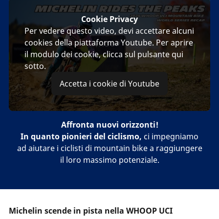
Cookie Privacy
Per vedere questo video, devi accettare alcuni
cookies della piattaforma Youtube. Per aprire
il modulo dei cookie, clicca sul pulsante qui
sotto.
Accetta i cookie di Youtube
Affronta nuovi orizzonti!
In quanto pionieri del ciclismo,
ci impegniamo
ad aiutare i ciclisti di mountain bike a raggiungere
il loro massimo potenziale.
Michelin scende in pista nella WHOOP UCI