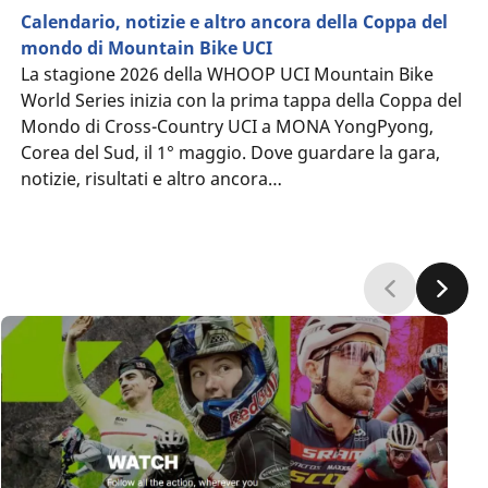
Calendario, notizie e altro ancora della Coppa del
mondo di Mountain Bike UCI
La stagione 2026 della WHOOP UCI Mountain Bike
World Series inizia con la prima tappa della Coppa del
Mondo di Cross-Country UCI a MONA YongPyong,
Corea del Sud, il 1° maggio. Dove guardare la gara,
notizie, risultati e altro ancora…