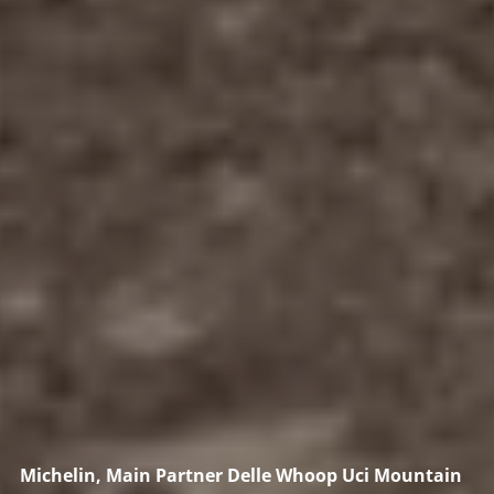
Michelin, Main Partner Delle Whoop Uci Mountain