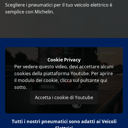
Scegliere i pneumatici per il tuo veicolo elettrico è
semplice con Michelin.
Cookie Privacy
Per vedere questo video, devi accettare alcuni
cookies della piattaforma Youtube. Per aprire
il modulo dei cookie, clicca sul pulsante qui
sotto.
Accetta i cookie di Youtube
Tutti i nostri pneumatici sono adatti ai Veicoli