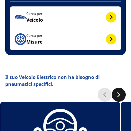
Cerca per
Veicolo
Cerca per
Misure
Il tuo Veicolo Elettrico non ha bisogno di
pneumatici specifici.