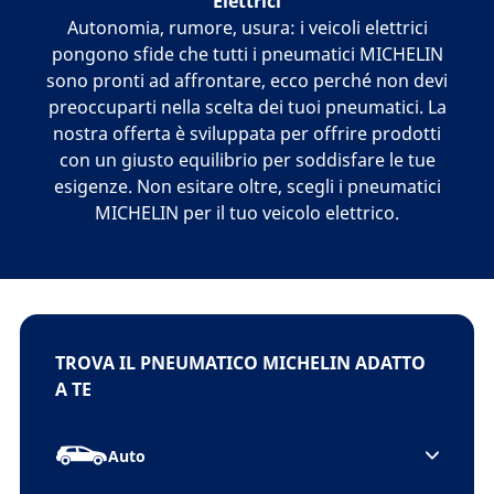
Elettrici
Autonomia, rumore, usura: i veicoli elettrici
pongono sfide che tutti i pneumatici MICHELIN
sono pronti ad affrontare, ecco perché non devi
preoccuparti nella scelta dei tuoi pneumatici. La
nostra offerta è sviluppata per offrire prodotti
con un giusto equilibrio per soddisfare le tue
esigenze. Non esitare oltre, scegli i pneumatici
MICHELIN per il tuo veicolo elettrico.
TROVA IL PNEUMATICO MICHELIN ADATTO
A TE
Auto