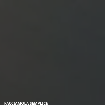
FACCIAMOLA SEMPLICE