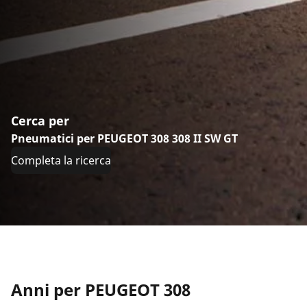
Cerca per
Pneumatici per PEUGEOT 308 308 II SW GT
Completa la ricerca
Anni per PEUGEOT 308