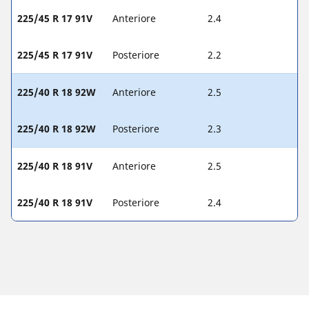
225/45 R 17 91V
Anteriore
2.4
225/45 R 17 91V
Posteriore
2.2
225/40 R 18 92W
Anteriore
2.5
225/40 R 18 92W
Posteriore
2.3
225/40 R 18 91V
Anteriore
2.5
225/40 R 18 91V
Posteriore
2.4