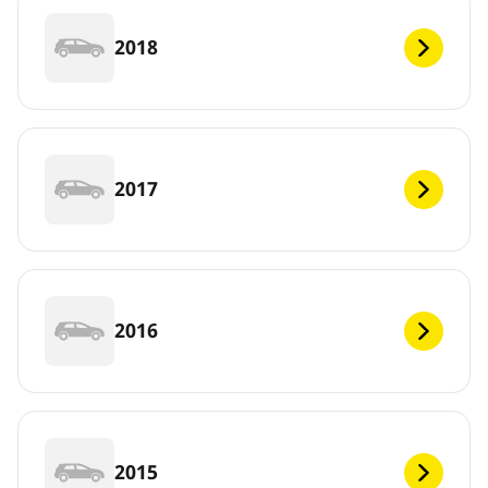
2018
2017
2016
2015