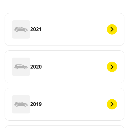
2021
2020
2019