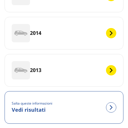
2014
2013
Salta queste informazioni
Vedi risultati