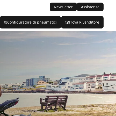
Newsletter
Assistenza
Configuratore di pneumatici
Trova Rivenditore