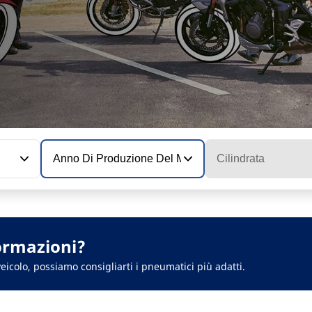
Anno Di Produzione Del Modello
Cilindrata
ormazioni?
eicolo, possiamo consigliarti i pneumatici più adatti.