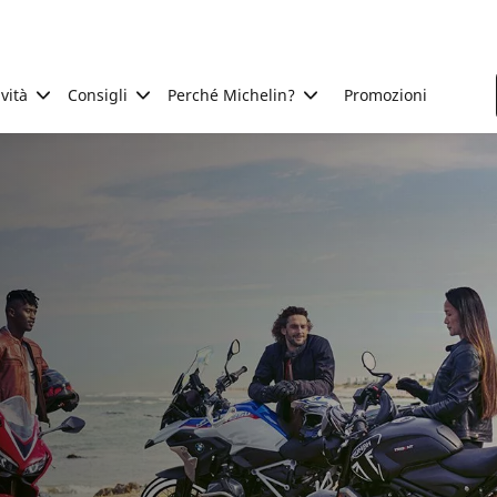
ività
Consigli
Perché Michelin?
Promozioni