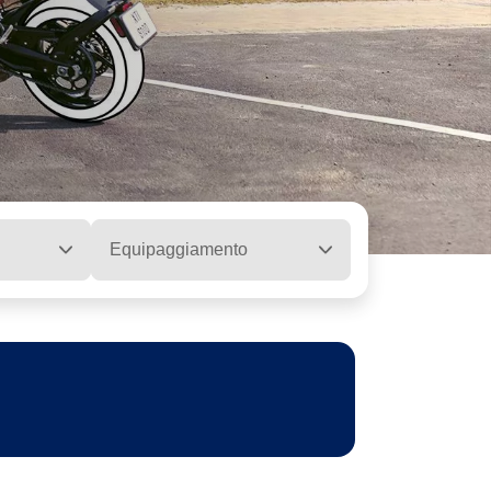
Equipaggiamento