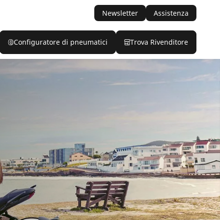
Newsletter
Assistenza
Configuratore di pneumatici
Trova Rivenditore