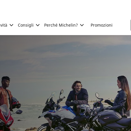
ività
Consigli
Perché Michelin?
Promozioni