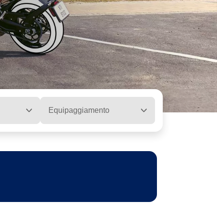
Equipaggiamento