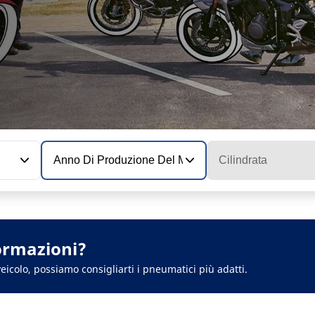
Anno Di Produzione Del Modello
Cilindrata
ormazioni?
eicolo, possiamo consigliarti i pneumatici più adatti.