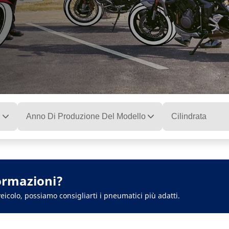
Anno Di Produzione Del Modello
Cilindrata
ormazioni?
eicolo, possiamo consigliarti i pneumatici più adatti.