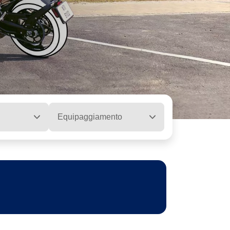
Equipaggiamento