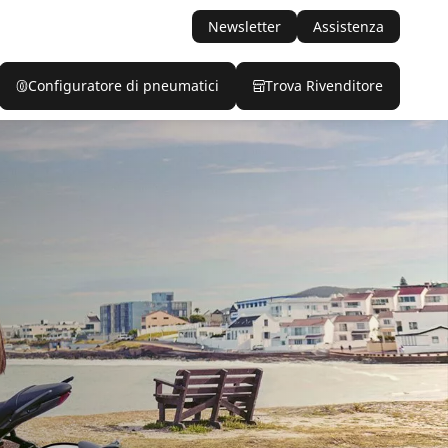
Newsletter
Assistenza
Configuratore di pneumatici
Trova Rivenditore