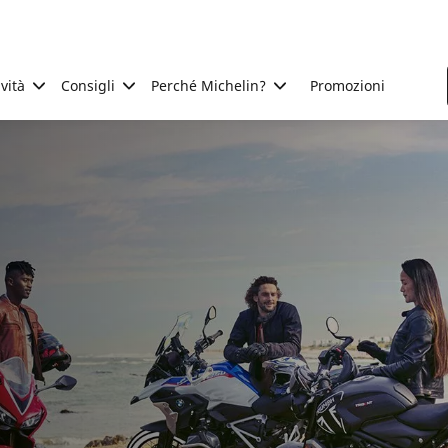
ività
Consigli
Perché Michelin?
Promozioni