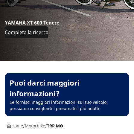
YAMAHA XT 600 Tenere
Completa la ricerca
Puoi darci maggiori
informazioni?
Se fornisci maggiori informazioni sul tuo veicolo,
possiamo consigliarti i pneumatici più adatti.
Home
Motorbike
TRP MO