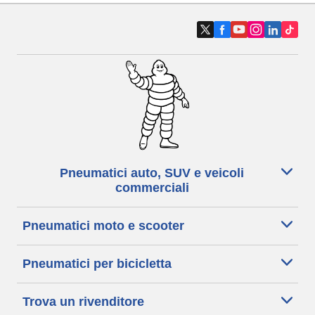
Pneumatici auto, SUV e veicoli
commerciali
Pneumatici moto e scooter
Pneumatici per bicicletta
Trova un rivenditore