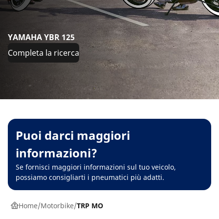
YAMAHA YBR 125
Completa la ricerca
Puoi darci maggiori
informazioni?
Se fornisci maggiori informazioni sul tuo veicolo,
possiamo consigliarti i pneumatici più adatti.
Home
Motorbike
TRP MO