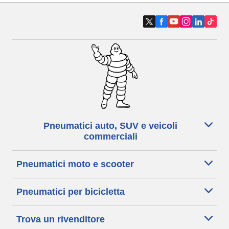
Pneumatici auto, SUV e veicoli
commerciali
Pneumatici moto e scooter
Pneumatici per bicicletta
Trova un rivenditore