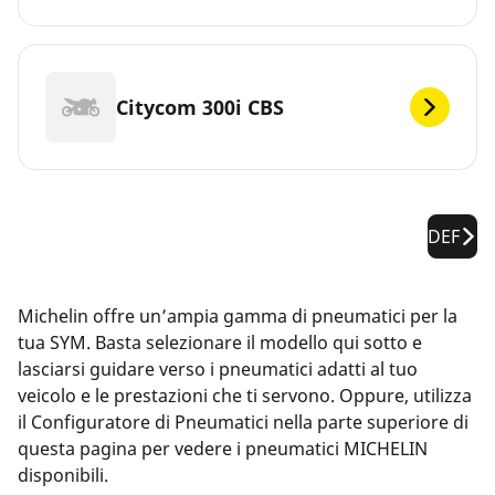
Citycom 300i CBS
DEF
Michelin offre un’ampia gamma di pneumatici per la
tua SYM. Basta selezionare il modello qui sotto e
lasciarsi guidare verso i pneumatici adatti al tuo
veicolo e le prestazioni che ti servono. Oppure, utilizza
il Configuratore di Pneumatici nella parte superiore di
questa pagina per vedere i pneumatici MICHELIN
disponibili.