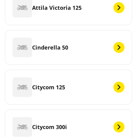
Attila Victoria 125
Cinderella 50
Citycom 125
Citycom 300i