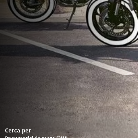
Cerca per