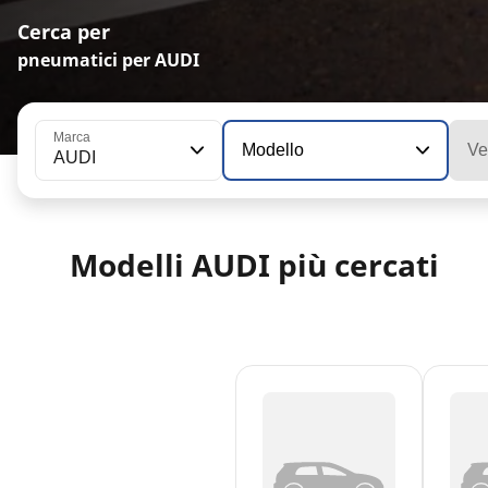
Cerca per
pneumatici per AUDI
Marca
Modello
Ve
AUDI
Modelli AUDI più cercati