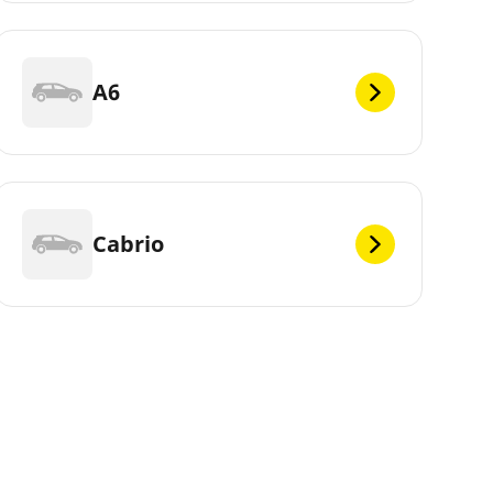
A6
Cabrio