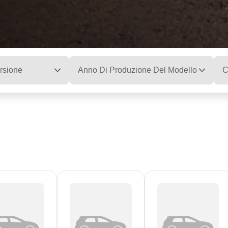
rsione
Anno Di Produzione Del Modello
C