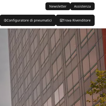
Newsletter
Assistenza
Configuratore di pneumatici
Trova Rivenditore