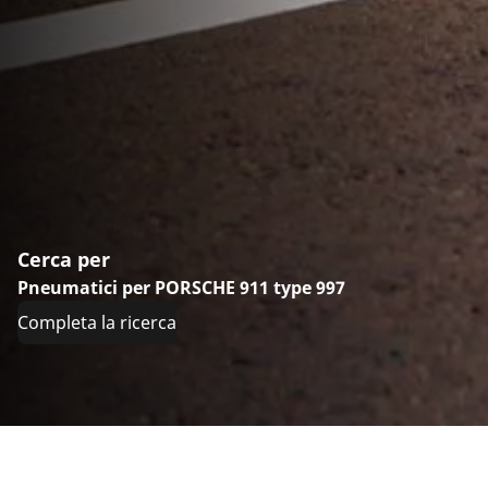
Cerca per
Pneumatici per PORSCHE 911 type 997
Completa la ricerca