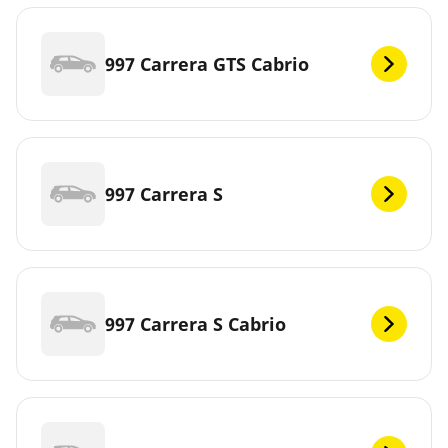
997 Carrera GTS Cabrio
997 Carrera S
997 Carrera S Cabrio