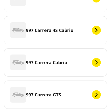
997 Carrera 4S Cabrio
997 Carrera Cabrio
997 Carrera GTS