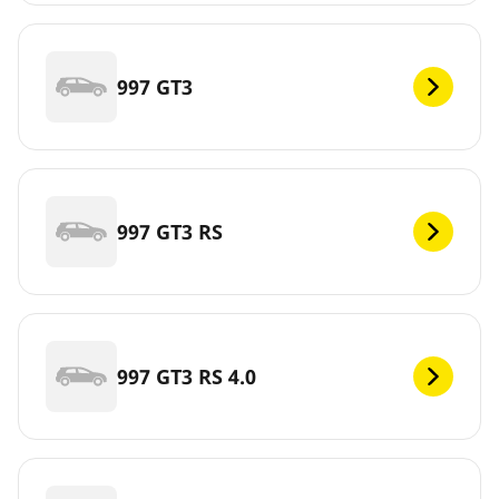
997 GT3
997 GT3 RS
997 GT3 RS 4.0