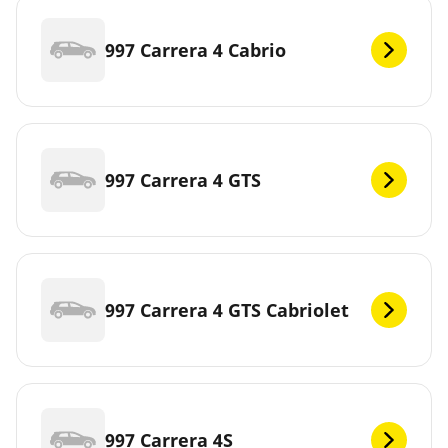
997 Carrera 4 Cabrio
997 Carrera 4 GTS
997 Carrera 4 GTS Cabriolet
997 Carrera 4S