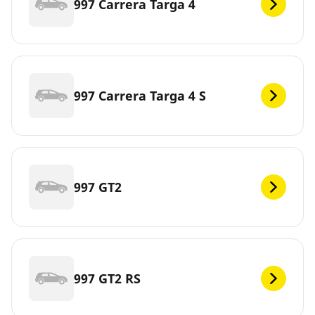
997 Carrera Targa 4
997 Carrera Targa 4 S
997 GT2
997 GT2 RS