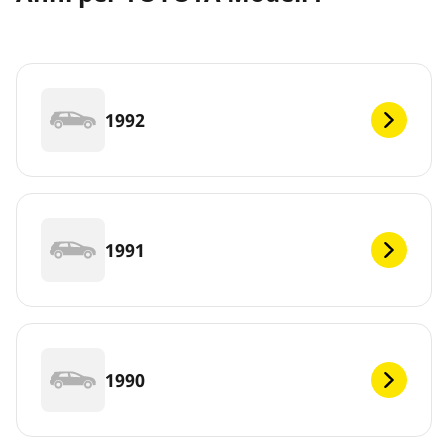
1992
1991
1990