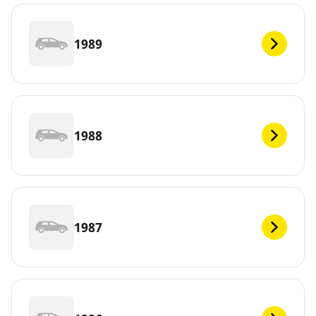
1989
1988
1987