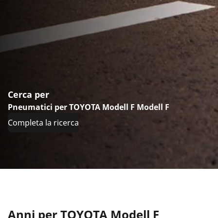
Cerca per
Pneumatici per TOYOTA Modell F Modell F
Completa la ricerca
Anni per TOYOTA Modell F