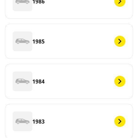
1986
1985
1984
1983