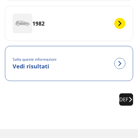
1982
Salta queste informazioni
Vedi risultati
DEF