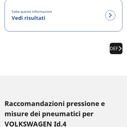
Salta queste informazioni
Vedi risultati
DEF
Raccomandazioni pressione e
misure dei pneumatici per
VOLKSWAGEN Id.4