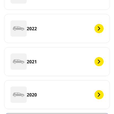
2022
2021
2020