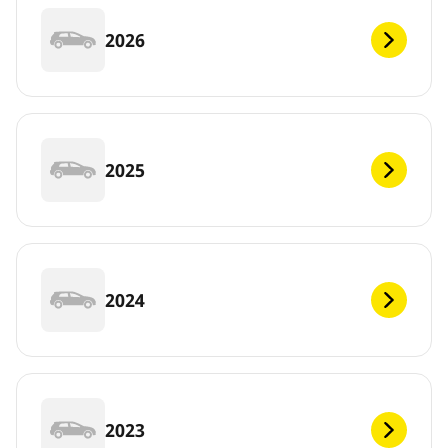
2026
2025
2024
2023