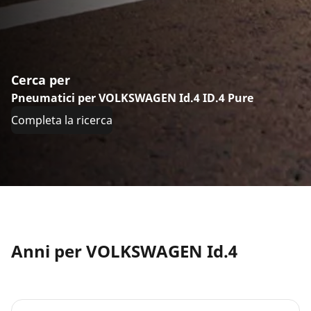
Cerca per
Pneumatici per VOLKSWAGEN Id.4 ID.4 Pure
Completa la ricerca
Anni per VOLKSWAGEN Id.4