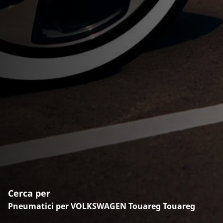
Cerca per
Pneumatici per VOLKSWAGEN Touareg Touareg