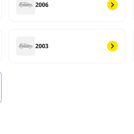
2006
2003