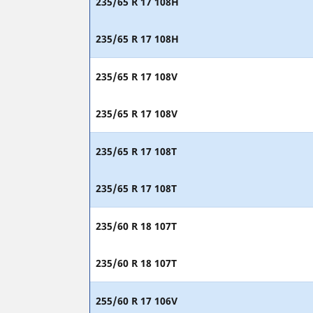
235/65 R 17 108H
235/65 R 17 108H
235/65 R 17 108V
235/65 R 17 108V
235/65 R 17 108T
235/65 R 17 108T
235/60 R 18 107T
235/60 R 18 107T
255/60 R 17 106V