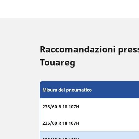
Raccomandazioni pres
Touareg
Misura del pneumatico
235/60 R 18 107H
235/60 R 18 107H