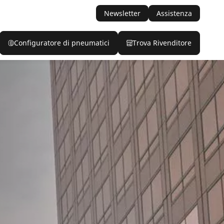
Newsletter
Assistenza
Configuratore di pneumatici
Trova Rivenditore