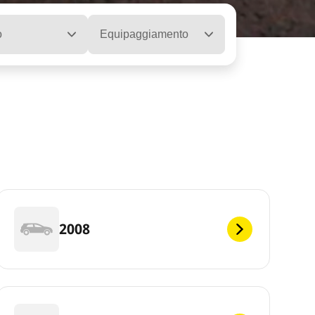
o
Equipaggiamento
2008