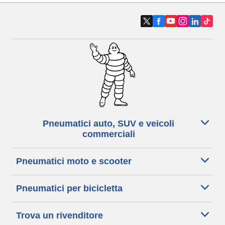
Pneumatici auto, SUV e veicoli
commerciali
Pneumatici moto e scooter
Pneumatici per bicicletta
Trova un rivenditore