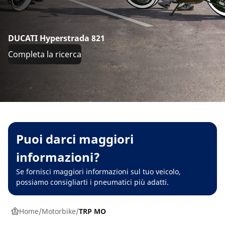
DUCATI Hyperstrada 821
Completa la ricerca
Puoi darci maggiori
informazioni?
Se fornisci maggiori informazioni sul tuo veicolo,
possiamo consigliarti i pneumatici più adatti.
Home
Motorbike
TRP MO