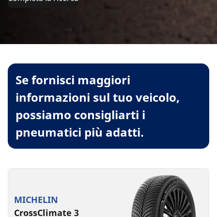
Se fornisci maggiori
informazioni sul tuo veicolo,
possiamo consigliarti i
pneumatici più adatti.
MICHELIN
CrossClimate 3