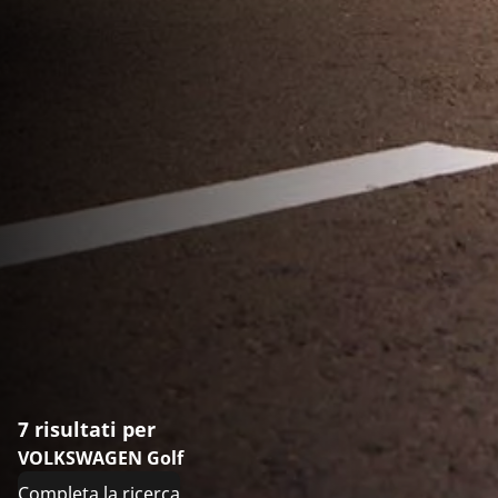
7 risultati per
VOLKSWAGEN Golf
Completa la ricerca