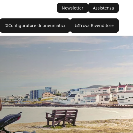
Newsletter
Assistenza
Configuratore di pneumatici
Trova Rivenditore