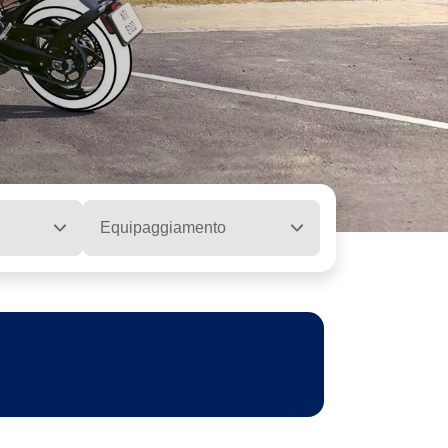
Equipaggiamento