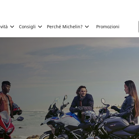
ività
Consigli
Perché Michelin?
Promozioni