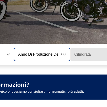
Anno Di Produzione Del Modello
Cilindrata
ormazioni?
eicolo, possiamo consigliarti i pneumatici più adatti.