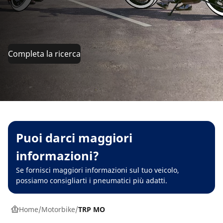
Completa la ricerca
Puoi darci maggiori
informazioni?
Se fornisci maggiori informazioni sul tuo veicolo,
possiamo consigliarti i pneumatici più adatti.
Home
Motorbike
TRP MO