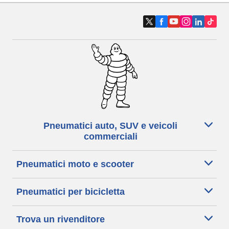
Pneumatici auto, SUV e veicoli
commerciali
Pneumatici moto e scooter
Pneumatici per bicicletta
Trova un rivenditore