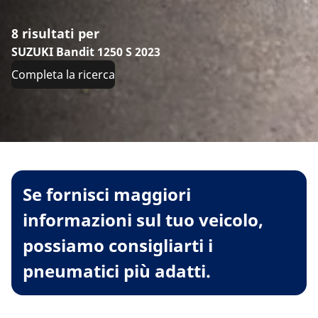
8 risultati per
SUZUKI Bandit 1250 S 2023
Completa la ricerca
Se fornisci maggiori
informazioni sul tuo veicolo,
possiamo consigliarti i
pneumatici più adatti.