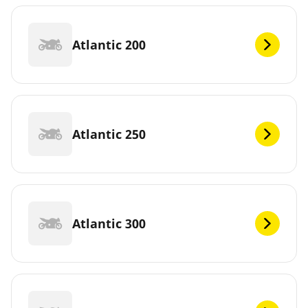
Atlantic 200
Atlantic 250
Atlantic 300