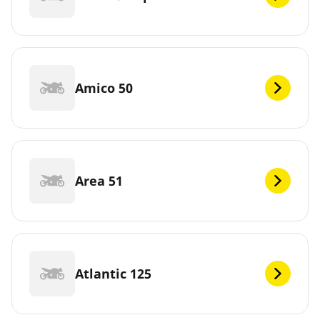
Amico 50
Area 51
Atlantic 125