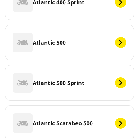
Atlantic 400 Sprint
Atlantic 500
Atlantic 500 Sprint
Atlantic Scarabeo 500