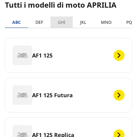
Tutti i modelli di moto APRILIA
ABC
DEF
GHI
JKL
MNO
PQR
AF1 125
AF1 125 Futura
AF1 125 Replica