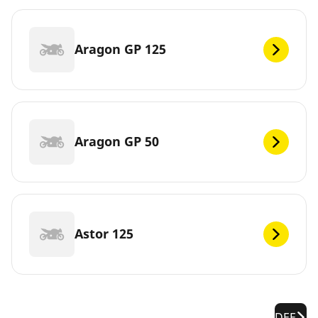
Aragon GP 125
Aragon GP 50
Astor 125
DEF