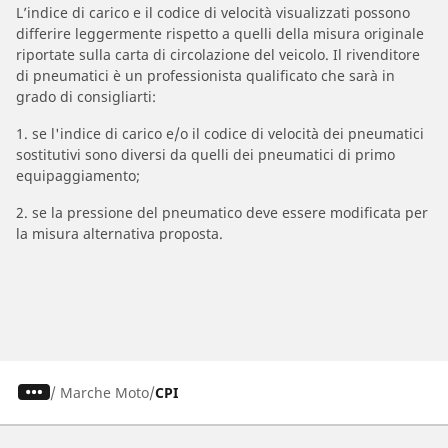
L’indice di carico e il codice di velocità visualizzati possono
differire leggermente rispetto a quelli della misura originale
riportate sulla carta di circolazione del veicolo. Il rivenditore
di pneumatici è un professionista qualificato che sarà in
grado di consigliarti:
1. se l'indice di carico e/o il codice di velocità dei pneumatici
sostitutivi sono diversi da quelli dei pneumatici di primo
equipaggiamento;
2. se la pressione del pneumatico deve essere modificata per
la misura alternativa proposta.
/
Marche Moto
CPI