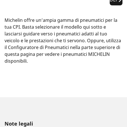
Michelin offre un’ampia gamma di pneumatici per la
tua CPI. Basta selezionare il modello qui sotto e
lasciarsi guidare verso i pneumatici adatti al tuo
veicolo e le prestazioni che ti servono. Oppure, utilizza
il Configuratore di Pneumatici nella parte superiore di
questa pagina per vedere i pneumatici MICHELIN
disponibili.
Note legali