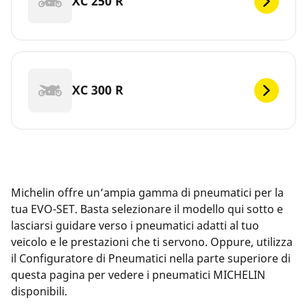
XC 250 R
XC 300 R
Michelin offre un’ampia gamma di pneumatici per la
tua EVO-SET. Basta selezionare il modello qui sotto e
lasciarsi guidare verso i pneumatici adatti al tuo
veicolo e le prestazioni che ti servono. Oppure, utilizza
il Configuratore di Pneumatici nella parte superiore di
questa pagina per vedere i pneumatici MICHELIN
disponibili.