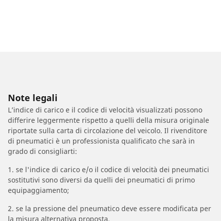
Note legali
L’indice di carico e il codice di velocità visualizzati possono
differire leggermente rispetto a quelli della misura originale
riportate sulla carta di circolazione del veicolo. Il rivenditore
di pneumatici è un professionista qualificato che sarà in
grado di consigliarti:
1. se l'indice di carico e/o il codice di velocità dei pneumatici
sostitutivi sono diversi da quelli dei pneumatici di primo
equipaggiamento;
2. se la pressione del pneumatico deve essere modificata per
la misura alternativa proposta.