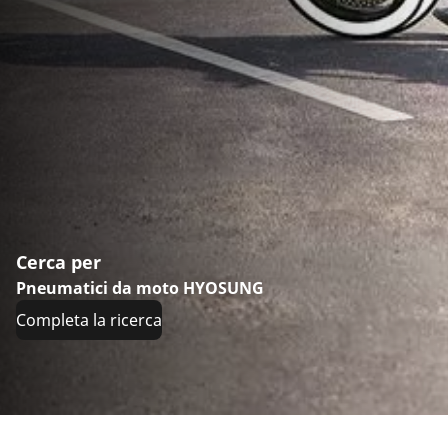
Cerca per
Pneumatici da moto HYOSUNG
Completa la ricerca