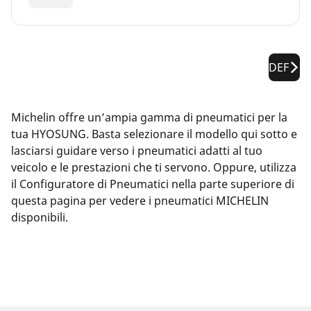
DEF
Michelin offre un’ampia gamma di pneumatici per la
tua HYOSUNG. Basta selezionare il modello qui sotto e
lasciarsi guidare verso i pneumatici adatti al tuo
veicolo e le prestazioni che ti servono. Oppure, utilizza
il Configuratore di Pneumatici nella parte superiore di
questa pagina per vedere i pneumatici MICHELIN
disponibili.