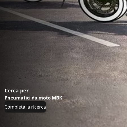
Cerca per
Pneumatici da moto MBK
Completa la ricerca