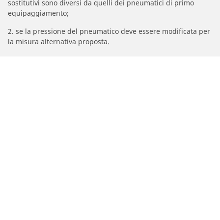
sostitutivi sono diversi da quelli dei pneumatici di primo
equipaggiamento;
2. se la pressione del pneumatico deve essere modificata per
la misura alternativa proposta.
/
Marche Moto
MBK