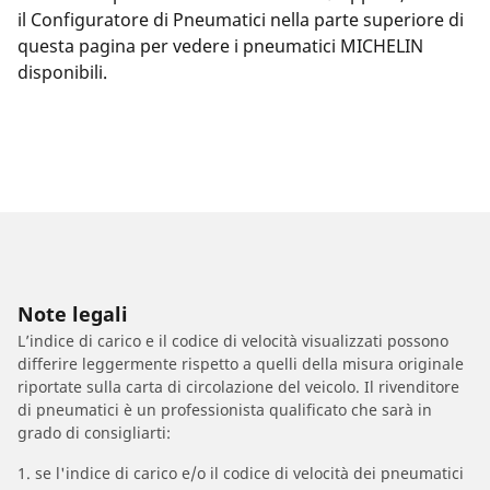
il Configuratore di Pneumatici nella parte superiore di
questa pagina per vedere i pneumatici MICHELIN
disponibili.
Note legali
L’indice di carico e il codice di velocità visualizzati possono
differire leggermente rispetto a quelli della misura originale
riportate sulla carta di circolazione del veicolo. Il rivenditore
di pneumatici è un professionista qualificato che sarà in
grado di consigliarti:
1. se l'indice di carico e/o il codice di velocità dei pneumatici