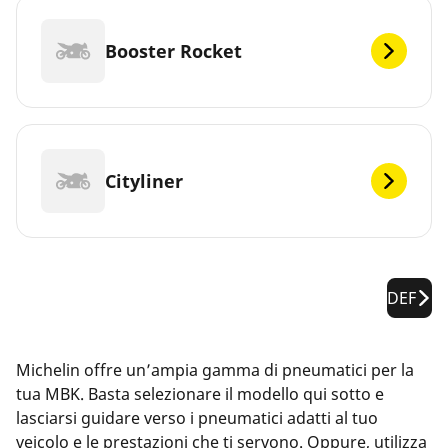
Booster Rocket
Cityliner
DEF
Michelin offre un’ampia gamma di pneumatici per la
tua MBK. Basta selezionare il modello qui sotto e
lasciarsi guidare verso i pneumatici adatti al tuo
veicolo e le prestazioni che ti servono. Oppure, utilizza