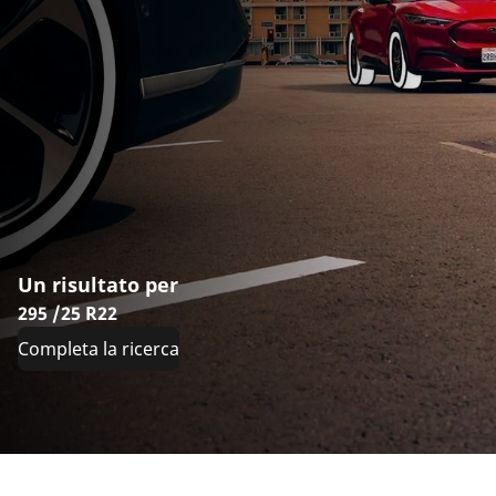
Un risultato per
295 /25 R22
Completa la ricerca