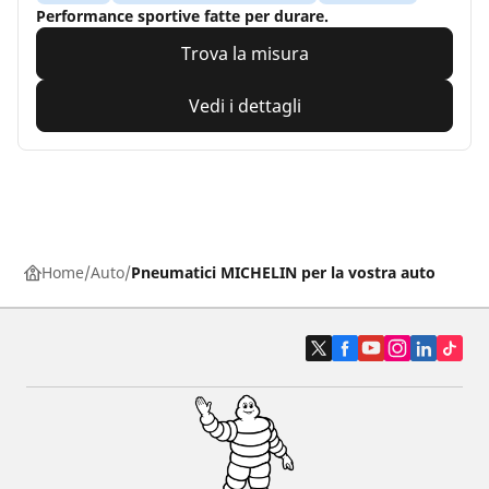
Performance sportive fatte per durare.
Trova la misura
Vedi i dettagli
Home
Auto
Pneumatici MICHELIN per la vostra auto