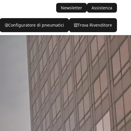
Newsletter
Assistenza
Configuratore di pneumatici
Trova Rivenditore