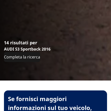
14 risultati per
AUDI S3 Sportback 2016
Completa la ricerca
Se fornisci maggiori
informazioni sul tuo veicolo,