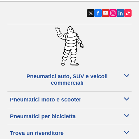
Pneumatici auto, SUV e veicoli
commerciali
Pneumatici moto e scooter
Pneumatici per bicicletta
Trova un rivenditore