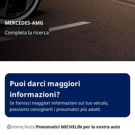
MERCEDES-AMG
Completa la ricerca
Puoi darci maggiori
informazioni?
Se fornisci maggiori informazioni sul tuo veicolo,
possiamo consigliarti i pneumatici più adatti.
Home
Auto
Pneumatici MICHELIN per la vostra auto