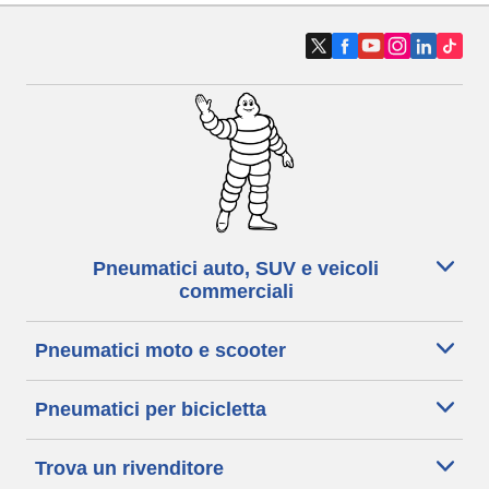
Pneumatici auto, SUV e veicoli
commerciali
Pneumatici moto e scooter
Pneumatici per bicicletta
Trova un rivenditore