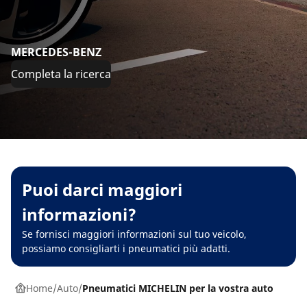
MERCEDES-BENZ
Completa la ricerca
Puoi darci maggiori
informazioni?
Se fornisci maggiori informazioni sul tuo veicolo,
possiamo consigliarti i pneumatici più adatti.
Home
Auto
Pneumatici MICHELIN per la vostra auto