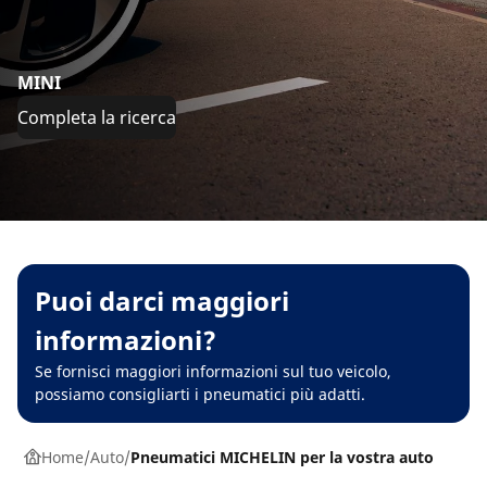
MINI
Completa la ricerca
Puoi darci maggiori
informazioni?
Se fornisci maggiori informazioni sul tuo veicolo,
possiamo consigliarti i pneumatici più adatti.
Home
Auto
Pneumatici MICHELIN per la vostra auto