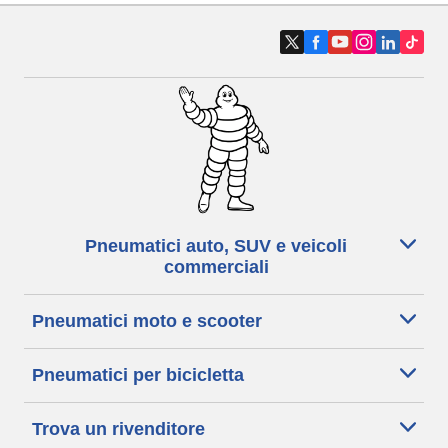
Pneumatici auto, SUV e veicoli
commerciali
Pneumatici moto e scooter
Pneumatici per bicicletta
Trova un rivenditore