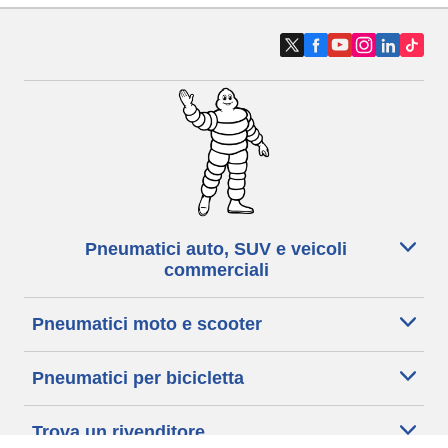
Pneumatici auto, SUV e veicoli
commerciali
Pneumatici moto e scooter
Pneumatici per bicicletta
Trova un rivenditore