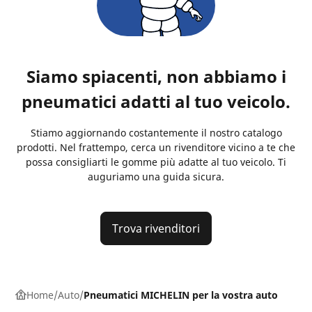
Siamo spiacenti, non abbiamo i
pneumatici adatti al tuo veicolo.
Stiamo aggiornando costantemente il nostro catalogo
prodotti. Nel frattempo, cerca un rivenditore vicino a te che
possa consigliarti le gomme più adatte al tuo veicolo. Ti
auguriamo una guida sicura.
Trova rivenditori
Home
Auto
Pneumatici MICHELIN per la vostra auto