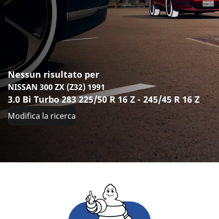
Nessun risultato per
NISSAN 300 ZX (Z32) 1991
3.0 Bi Turbo 283 225/50 R 16 Z - 245/45 R 16 Z
Modifica la ricerca