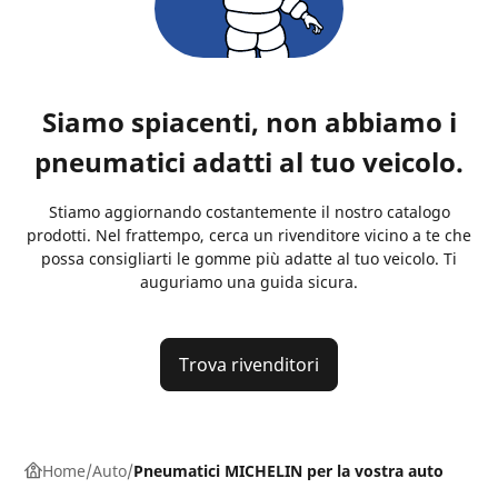
Siamo spiacenti, non abbiamo i
pneumatici adatti al tuo veicolo.
Stiamo aggiornando costantemente il nostro catalogo
prodotti. Nel frattempo, cerca un rivenditore vicino a te che
possa consigliarti le gomme più adatte al tuo veicolo. Ti
auguriamo una guida sicura.
Trova rivenditori
Home
Auto
Pneumatici MICHELIN per la vostra auto