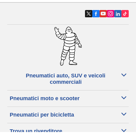
Pneumatici auto, SUV e veicoli
commerciali
Pneumatici moto e scooter
Pneumatici per bicicletta
Trova un rivenditore