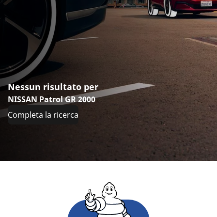
Nessun risultato per
NISSAN Patrol GR 2000
Completa la ricerca