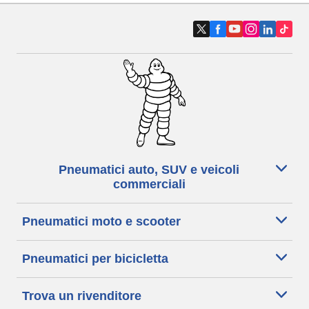
Pneumatici auto, SUV e veicoli
commerciali
Pneumatici moto e scooter
Pneumatici per bicicletta
Trova un rivenditore