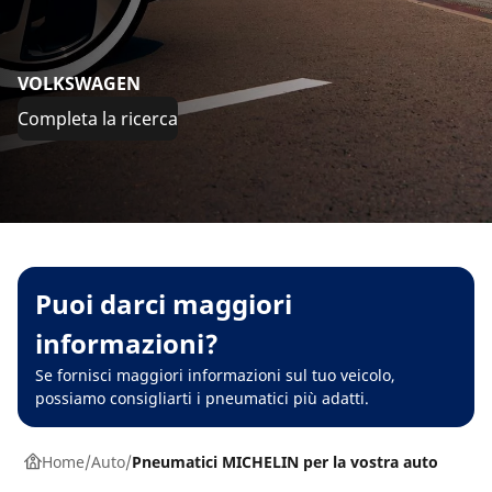
VOLKSWAGEN
Completa la ricerca
Puoi darci maggiori
informazioni?
Se fornisci maggiori informazioni sul tuo veicolo,
possiamo consigliarti i pneumatici più adatti.
Home
Auto
Pneumatici MICHELIN per la vostra auto