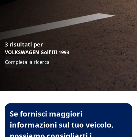
3 risultati per
VOLKSWAGEN Golf III 1993
Completa la ricerca
Se fornisci maggiori
informazioni sul tuo veicolo,
possiamo consigliarti i